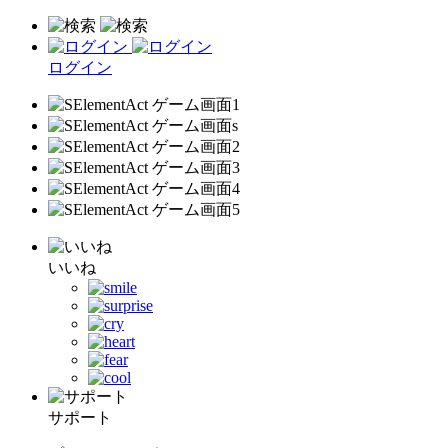
ログイン
いいね
サポート