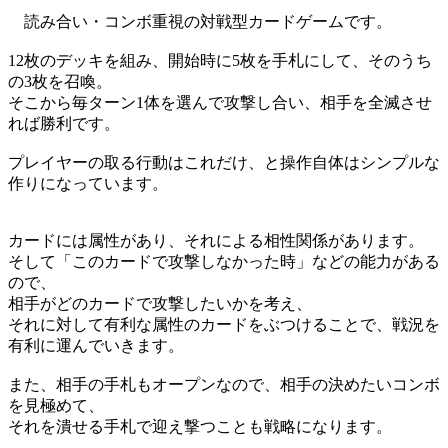
読み合い・コンボ重視の対戦型カードゲームです。
12枚のデッキを組み、開始時に5枚を手札にして、そのうち
の3枚を召喚。
そこから毎ターン1体を選んで攻撃し合い、相手を全滅させ
れば勝利です。
プレイヤーの取る行動はこれだけ、と操作自体はシンプルな
作りになっています。
カードには属性があり、それによる相性関係があります。
そして「このカードで攻撃しなかった時」などの能力がある
ので、
相手がどのカードで攻撃したいかを考え、
それに対して有利な属性のカードをぶつけることで、戦況を
有利に運んでいきます。
また、相手の手札もオープンなので、相手の決めたいコンボ
を見極めて、
それを潰せる手札で迎え撃つことも戦略になります。