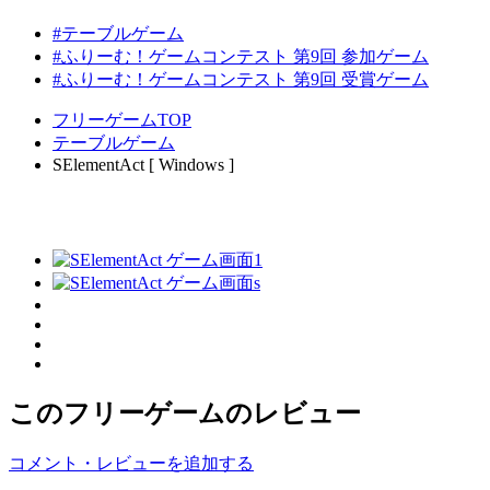
#テーブルゲーム
#ふりーむ！ゲームコンテスト 第9回 参加ゲーム
#ふりーむ！ゲームコンテスト 第9回 受賞ゲーム
フリーゲームTOP
テーブルゲーム
SElementAct [ Windows ]
このフリーゲームのレビュー
コメント・レビューを追加する