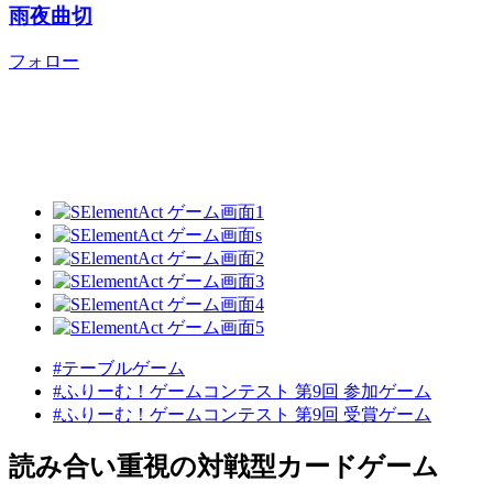
雨夜曲切
フォロー
#テーブルゲーム
#ふりーむ！ゲームコンテスト 第9回 参加ゲーム
#ふりーむ！ゲームコンテスト 第9回 受賞ゲーム
読み合い重視の対戦型カードゲーム