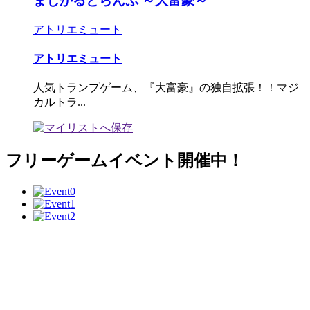
まじかるとらんぷ ～大富豪～
アトリエミュート
アトリエミュート
人気トランプゲーム、『大富豪』の独自拡張！！マジ
カルトラ...
フリーゲームイベント開催中！