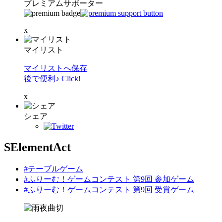
プレミアムサポーター
x
マイリスト
マイリストへ保存
後で便利♪ Click!
x
シェア
SElementAct
#テーブルゲーム
#ふりーむ！ゲームコンテスト 第9回 参加ゲーム
#ふりーむ！ゲームコンテスト 第9回 受賞ゲーム