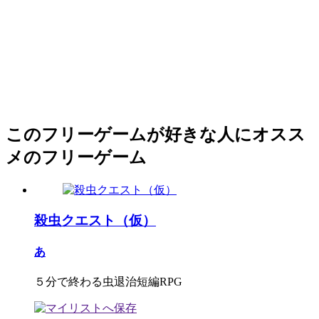
このフリーゲームが好きな人にオスス
メのフリーゲーム
殺虫クエスト（仮）
あ
５分で終わる虫退治短編RPG