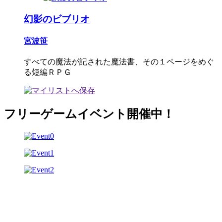
幻影のビブリオ
宮波笹
すべての魔法が記された魔法書、その１ページをめぐ
る短編ＲＰＧ
フリーゲームイベント開催中！