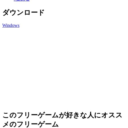
ダウンロード
Windows
このフリーゲームが好きな人にオスス
メのフリーゲーム