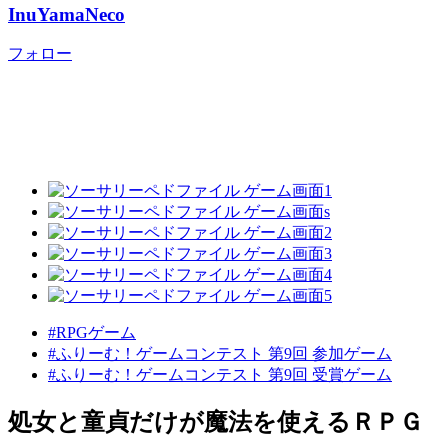
InuYamaNeco
フォロー
#RPGゲーム
#ふりーむ！ゲームコンテスト 第9回 参加ゲーム
#ふりーむ！ゲームコンテスト 第9回 受賞ゲーム
処女と童貞だけが魔法を使えるＲＰＧ