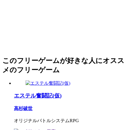
このフリーゲームが好きな人にオスス
メのフリーゲーム
エステル奮闘記(仮)
高杉破世
オリジナルバトルシステムRPG