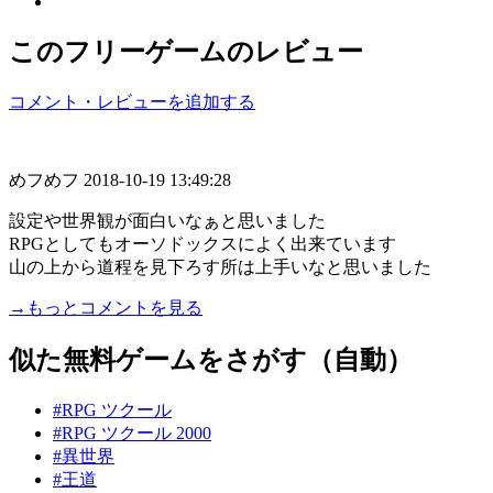
このフリーゲームのレビュー
コメント・レビューを追加する
めフめフ
2018-10-19 13:49:28
設定や世界観が面白いなぁと思いました
RPGとしてもオーソドックスによく出来ています
山の上から道程を見下ろす所は上手いなと思いました
→もっとコメントを見る
似た無料ゲームをさがす（自動）
#RPG ツクール
#RPG ツクール 2000
#異世界
#王道