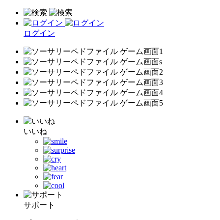
ログイン
いいね
サポート