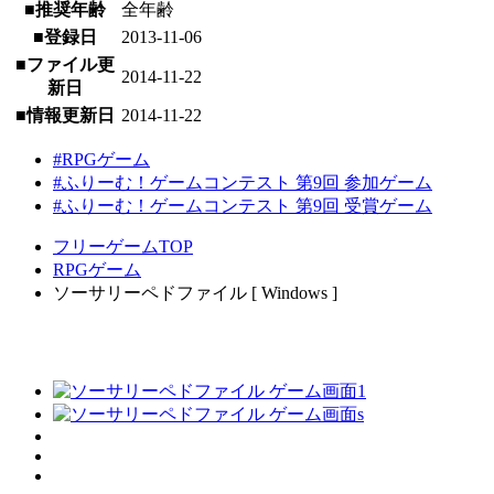
■推奨年齢
全年齢
■登録日
2013-11-06
■ファイル更
2014-11-22
新日
■情報更新日
2014-11-22
#RPGゲーム
#ふりーむ！ゲームコンテスト 第9回 参加ゲーム
#ふりーむ！ゲームコンテスト 第9回 受賞ゲーム
フリーゲームTOP
RPGゲーム
ソーサリーペドファイル [ Windows ]