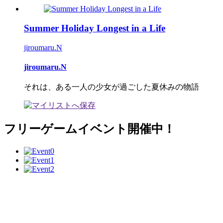
Summer Holiday Longest in a Life
jiroumaru.N
jiroumaru.N
それは、ある一人の少女が過ごした夏休みの物語
フリーゲームイベント開催中！