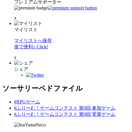
プレミアムサポーター
x
マイリスト
マイリストへ保存
後で便利♪ Click!
x
シェア
ソーサリーペドファイル
#RPGゲーム
#ふりーむ！ゲームコンテスト 第9回 参加ゲーム
#ふりーむ！ゲームコンテスト 第9回 受賞ゲーム