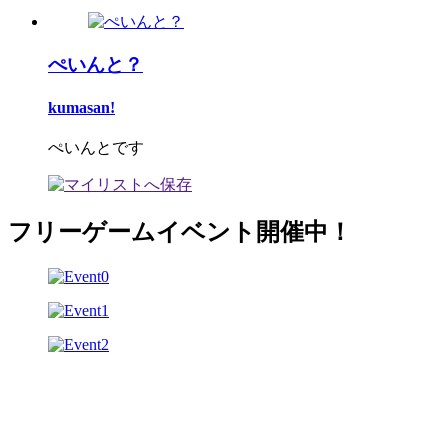
ぺいんと？
kumasan!
ぺいんとです
フリーゲームイベント開催中！