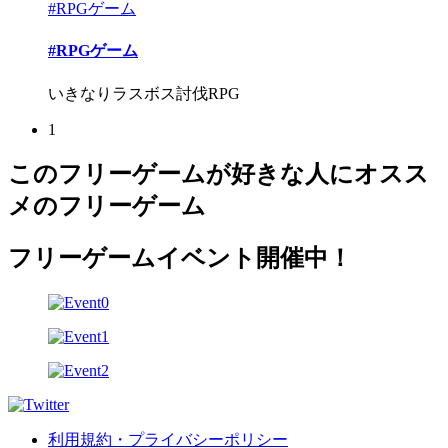
#RPGゲーム
#RPGゲーム
いきなりラスボス討伐RPG
1
このフリーゲームが好きな人にオスス
メのフリーゲーム
フリーゲームイベント開催中！
利用規約・プライバシーポリシー