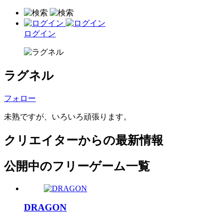
ログイン
ラグネル
フォロー
未熟ですが、いろいろ頑張ります。
クリエイターからの最新情報
公開中のフリーゲーム一覧
DRAGON