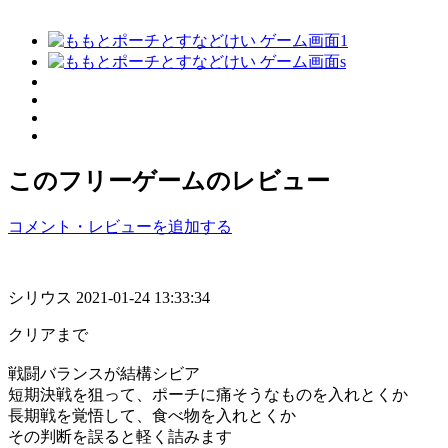
このフリーゲームのレビュー
コメント・レビューを追加する
シリウス
2021-01-24 13:33:34
クリアまで
戦闘バランスが結構シビア
短期決戦を狙って、ポーチに痛そうなものを入れとくか
長期戦を覚悟して、食べ物を入れとくか
その判断を誤ると軽く詰みます