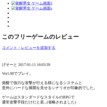
このフリーゲームのレビュー
コメント・レビューを追加する
げそーと
2017-01-11 16:03:39
Ver1.00でプレイ。
覚醒で強力な攻撃が行える様になるシステムと
意外にハードな展開を見せるシナリオが印象的でした。
ゲームはスタンダードなスタイルのRPGで
通常攻撃手段だけだと若...(省略されました)