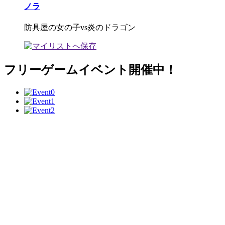
ノラ
防具屋の女の子vs炎のドラゴン
フリーゲームイベント開催中！