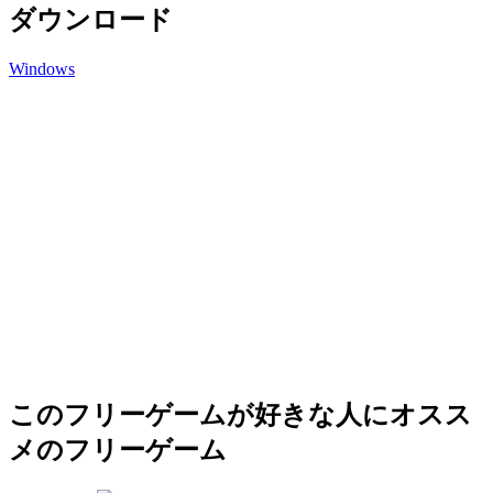
ダウンロード
Windows
このフリーゲームが好きな人にオスス
メのフリーゲーム