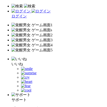
ログイン
いいね
サポート