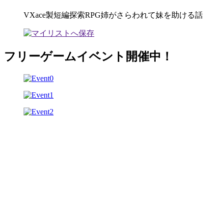
VXace製短編探索RPG姉がさらわれて妹を助ける話
フリーゲームイベント開催中！