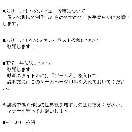
■ふりーむ！へのレビュー投稿について
個人の趣味で制作したものですので、お手柔らかにお願い
します。
■ふりーむ！へのファンイラスト投稿について
歓迎します！
■実況・生放送について
歓迎します！
動画のタイトルには「ゲーム名」を入れて、
説明文にはこのゲームページURLを入れておいてくださ
い。
※誹謗中傷や作品の世界観を壊すものはお控えください。
マナーを守ってお願いします。
■Ver.1.00 公開