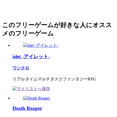
このフリーゲームが好きな人にオスス
メのフリーゲーム
islet -アイレット-
ワンクロ
リアルタイムマルチタスクファンタジーRPG
Death Reaper