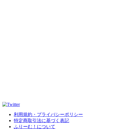
利用規約・プライバシーポリシー
特定商取引法に基づく表記
ふりーむ！について