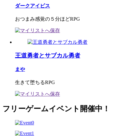
ダークアイビス
おつまみ感覚の５分ほどRPG
王道勇者とサブカル勇者
まや
生きて堕ちるRPG
フリーゲームイベント開催中！