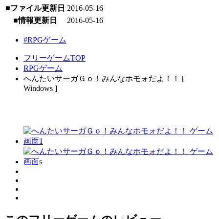
■ファイル更新日
2016-05-16
■情報更新日
2016-05-16
#RPGゲーム
フリーゲームTOP
RPGゲーム
へんたいサーガＧｏ！みんなホモォだよ！！ [
Windows ]