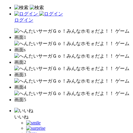
ログイン
いいね