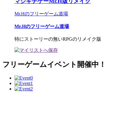
マジキチゲーMr.H版リメイク
Mr.Hのフリーゲーム道場
Mr.Hのフリーゲーム道場
特にストーリーの無いRPGのリメイク版
フリーゲームイベント開催中！