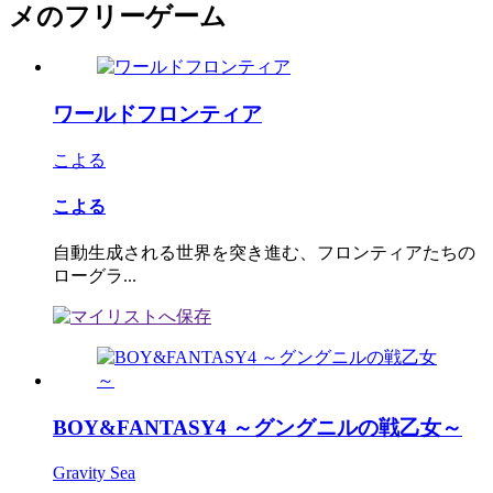
メのフリーゲーム
ワールドフロンティア
こよる
こよる
自動生成される世界を突き進む、フロンティアたちの
ローグラ...
BOY&FANTASY4 ～グングニルの戦乙女～
Gravity Sea