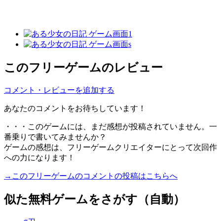
このフリーゲームのレビュー
コメント・レビューを追加する
あなたのコメントをお待ちしています！
・・・このゲームには、まだ感想が投稿されていません。一
番乗りで書いてみませんか？
ゲームの感想は、フリーゲームクリエイターにとって次回作
への力になります！
→このフリーゲームのコメントの投稿はこちらへ
似た無料ゲームをさがす（自動）