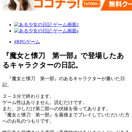
#RPGゲーム
『魔女と懐刀 第一部』で登場したあ
るキャラクターの日記。
『魔女と懐刀 第一部』のあるキャラクターが書いた日
記。
２～３分で終わります。
ゲーム性はありません。読むだけです。
また、少しだけ第二部への伏線を張ってあります。
『魔女と懐刀 第一部』を最後までプレイしていただいた方
へのお礼のつもりです。