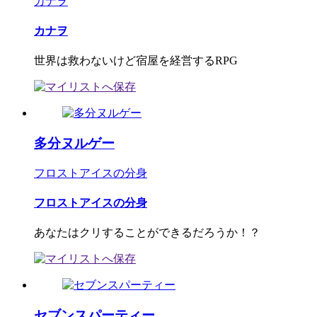
カナヲ
カナヲ
世界は救わないけど宿屋を経営するRPG
多分ヌルゲー
フロストアイスの分身
フロストアイスの分身
あなたはクリすることができるだろうか！？
セブンスパーティー