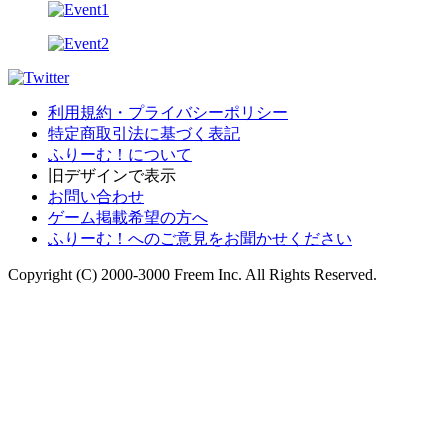
利用規約・プライバシーポリシー
特定商取引法に基づく表記
ふりーむ！について
旧デザインで表示
お問い合わせ
ゲーム掲載希望の方へ
ふりーむ！へのご意見をお聞かせください
Copyright (C) 2000-3000 Freem Inc. All Rights Reserved.