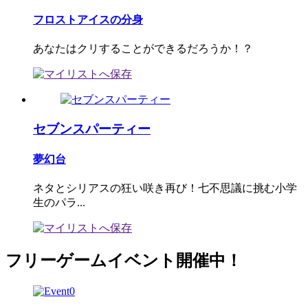
フロストアイスの分身
あなたはクリすることができるだろうか！？
セブンスパーティー
夢幻台
ネタとシリアスの狂い咲き再び！七不思議に挑む小学
生のパラ...
フリーゲームイベント開催中！