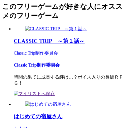
このフリーゲームが好きな人にオスス
メのフリーゲーム
CLASSIC TRIP ～第１話～
Classic Trip制作委員会
Classic Trip制作委員会
時間の果てに成長する絆は…？ボイス入りの長編ＲＰ
Ｇ！
はじめての宿屋さん