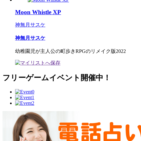
Moon Whistle XP
神無月サスケ
神無月サスケ
幼稚園児が主人公の町歩きRPGのリメイク版2022
フリーゲームイベント開催中！