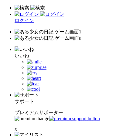
ログイン
いいね
サポート
プレミアムサポーター
x