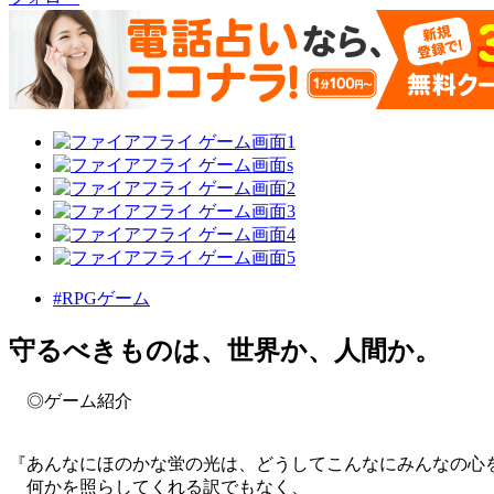
#RPGゲーム
守るべきものは、世界か、人間か。
◎ゲーム紹介
『あんなにほのかな蛍の光は、どうしてこんなにみんなの心
何かを照らしてくれる訳でもなく、