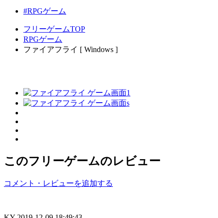
#RPGゲーム
フリーゲームTOP
RPGゲーム
ファイアフライ [ Windows ]
このフリーゲームのレビュー
コメント・レビューを追加する
KY
2019-12-09 18:49:43