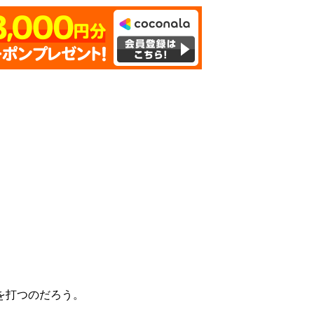
を打つのだろう。