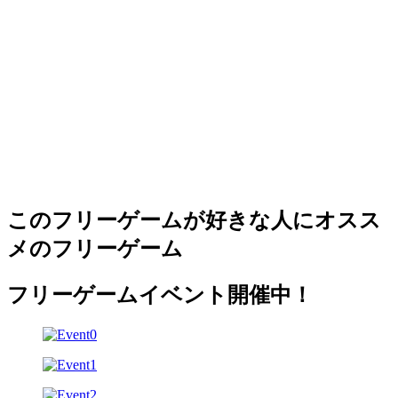
このフリーゲームが好きな人にオスス
メのフリーゲーム
フリーゲームイベント開催中！