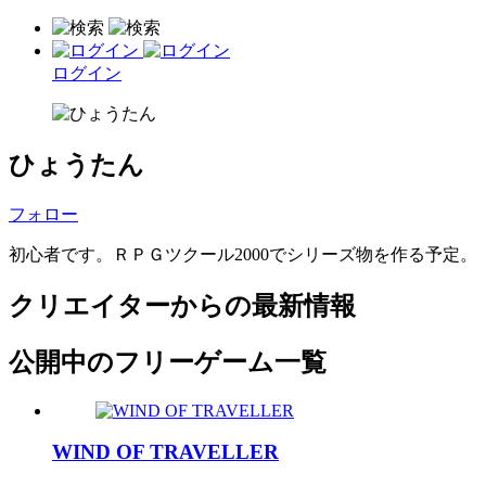
ログイン
ひょうたん
フォロー
初心者です。ＲＰＧツクール2000でシリーズ物を作る予定。
クリエイターからの最新情報
公開中のフリーゲーム一覧
WIND OF TRAVELLER