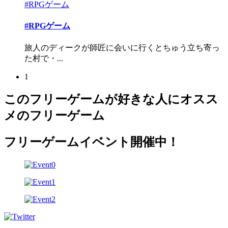
#RPGゲーム
#RPGゲーム
旅人のディークが師匠に会いに行くとちゅう立ち寄っ
た村で・...
1
このフリーゲームが好きな人にオスス
メのフリーゲーム
フリーゲームイベント開催中！