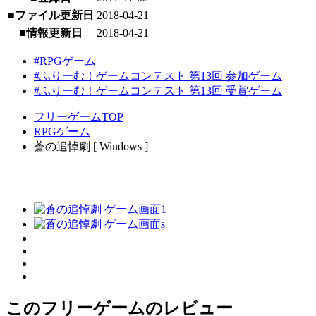
■ファイル更新日
2018-04-21
■情報更新日
2018-04-21
#RPGゲーム
#ふりーむ！ゲームコンテスト 第13回 参加ゲーム
#ふりーむ！ゲームコンテスト 第13回 受賞ゲーム
フリーゲームTOP
RPGゲーム
蒼の追悼劇 [ Windows ]
このフリーゲームのレビュー