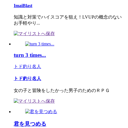
ImaiBlast
知識と対策でハイスコアを狙え！LVUPの概念のない
お手軽やり...
turn 3 times...
トド釣り名人
トド釣り名人
女の子と冒険をしたかった男子のためのＲＰＧ
君を見つめる