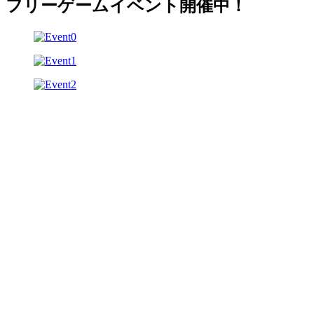
フリーゲームイベント開催中！