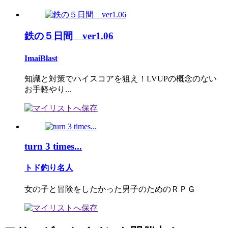
鉄の５日間 ver1.06
ImaiBlast
知識と対策でハイスコアを狙え！LVUPの概念のない
お手軽やり...
turn 3 times...
トド釣り名人
女の子と冒険をしたかった男子のためのＲＰＧ