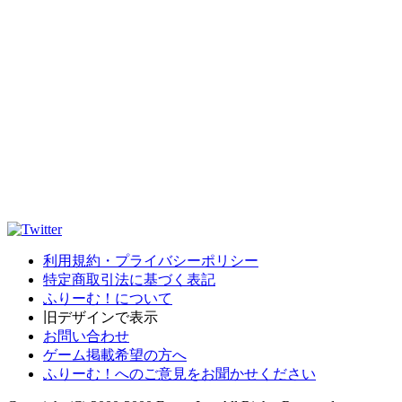
利用規約・プライバシーポリシー
特定商取引法に基づく表記
ふりーむ！について
旧デザインで表示
お問い合わせ
ゲーム掲載希望の方へ
ふりーむ！へのご意見をお聞かせください