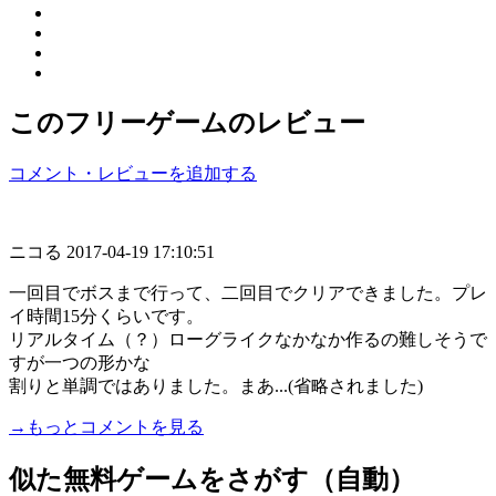
このフリーゲームのレビュー
コメント・レビューを追加する
ニコる
2017-04-19 17:10:51
一回目でボスまで行って、二回目でクリアできました。プレ
イ時間15分くらいです。
リアルタイム（？）ローグライクなかなか作るの難しそうで
すが一つの形かな
割りと単調ではありました。まあ...(省略されました)
→もっとコメントを見る
似た無料ゲームをさがす（自動）