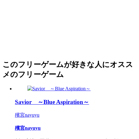
このフリーゲームが好きな人にオスス
メのフリーゲーム
Savior ～Blue Aspiration～
殯宮nayuyu
殯宮nayuyu