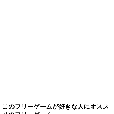
このフリーゲームが好きな人にオスス