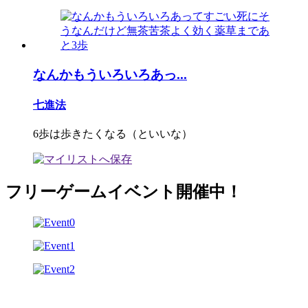
なんかもういろいろあっ...
七進法
6歩は歩きたくなる（といいな）
フリーゲームイベント開催中！