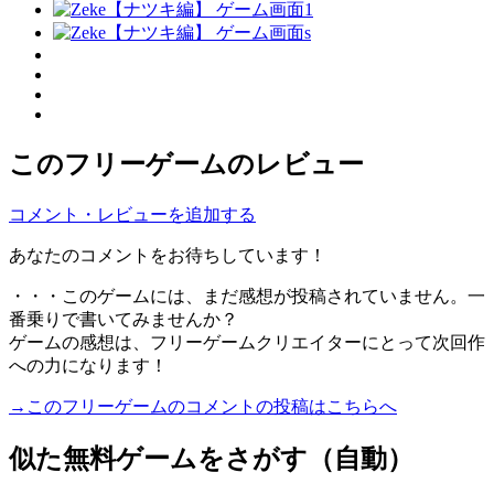
このフリーゲームのレビュー
コメント・レビューを追加する
あなたのコメントをお待ちしています！
・・・このゲームには、まだ感想が投稿されていません。一
番乗りで書いてみませんか？
ゲームの感想は、フリーゲームクリエイターにとって次回作
への力になります！
→このフリーゲームのコメントの投稿はこちらへ
似た無料ゲームをさがす（自動）