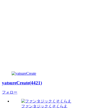
yatsureCreate(4421)
フォロー
ファンタジックくそくらえ