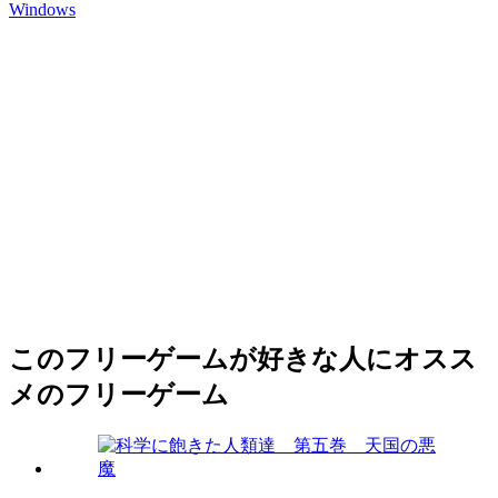
Windows
このフリーゲームが好きな人にオスス
メのフリーゲーム