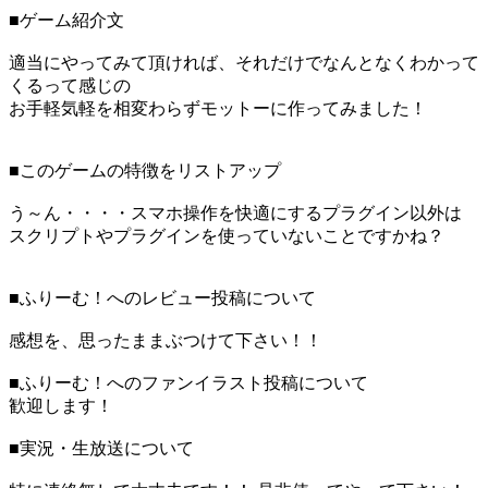
■ゲーム紹介文
適当にやってみて頂ければ、それだけでなんとなくわかって
くるって感じの
お手軽気軽を相変わらずモットーに作ってみました！
■このゲームの特徴をリストアップ
う～ん・・・・スマホ操作を快適にするプラグイン以外は
スクリプトやプラグインを使っていないことですかね？
■ふりーむ！へのレビュー投稿について
感想を、思ったままぶつけて下さい！！
■ふりーむ！へのファンイラスト投稿について
歓迎します！
■実況・生放送について