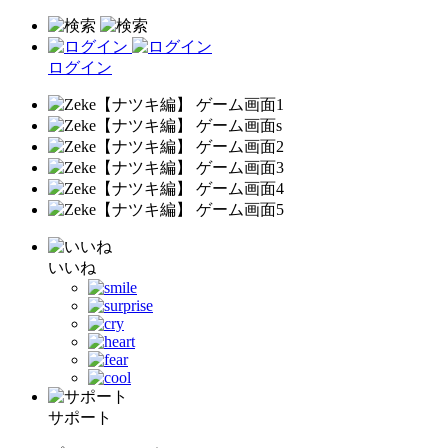
ログイン
いいね
サポート