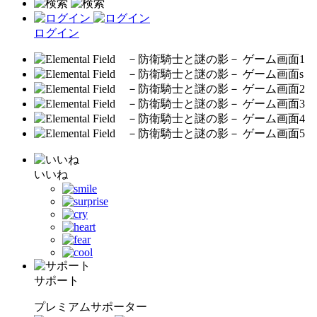
ログイン
いいね
サポート
プレミアムサポーター