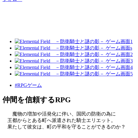
#RPGゲーム
仲間を信頼するRPG
魔物の増加や活発化に伴い、国民の防衛の為に
王都からとある町へ派遣された騎士エリエット。
果たして彼女は、町の平和を守ることができるのか？