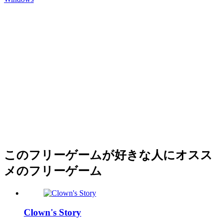
このフリーゲームが好きな人にオスス
メのフリーゲーム
Clown's Story