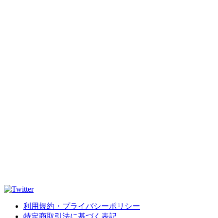
利用規約・プライバシーポリシー
特定商取引法に基づく表記