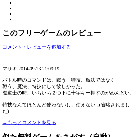
このフリーゲームのレビュー
コメント・レビューを追加する
マサキ
2014-09-23 21:09:19
バトル時のコマンドは、戦う、特技、魔法ではなく
戦う、魔法、特技にして欲しかった。
魔道士の時、いちいち２つ下に十字キー押すのがめんどい。
特技なんてほとんど使わないし、使えない...(省略されまし
た)
→もっとコメントを見る
似た無料ゲームをさがす（自動）