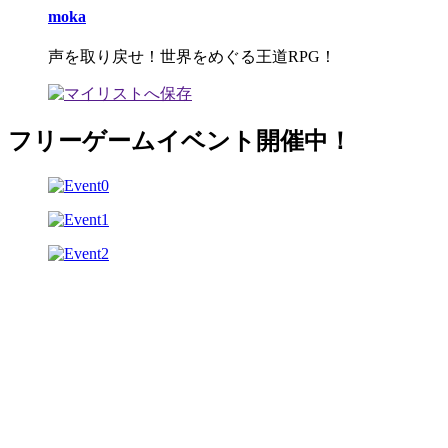
moka
声を取り戻せ！世界をめぐる王道RPG！
フリーゲームイベント開催中！