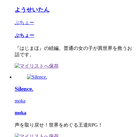
ようせいたん
ぶちょー
ぶちょー
『はじまほ』の続編。普通の女の子が異世界を救うお
話です。
Silence.
moka
moka
声を取り戻せ！世界をめぐる王道RPG！