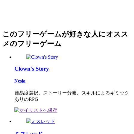
このフリーゲームが好きな人にオスス
メのフリーゲーム
Clown's Story
Nesia
難易度選択、ストーリー分岐、スキルによるギミック
ありのRPG