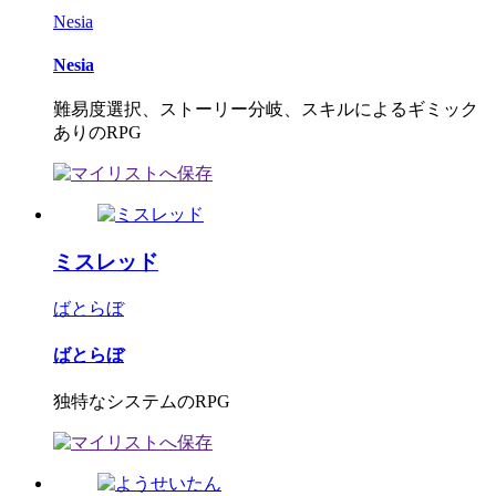
Nesia
Nesia
難易度選択、ストーリー分岐、スキルによるギミック
ありのRPG
ミスレッド
ばとらぼ
ばとらぼ
独特なシステムのRPG