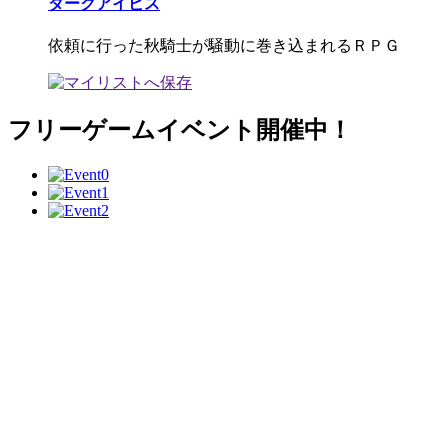
ダークアイビス
依頼に行った秋騎士が騒動に巻き込まれるＲＰＧ
フリーゲームイベント開催中！