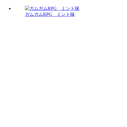
ガムガムRPG ミント味