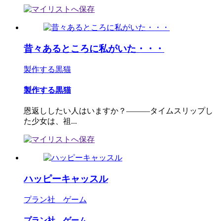
昔々あるところに私がいた・・・
製作する黒猫
製作する黒猫
恩返ししたい人はいますか？―――タイムスリップし
た少女は、祖...
ハッピーキャッスル
プラン社 ゲーム
プラン社 ゲーム