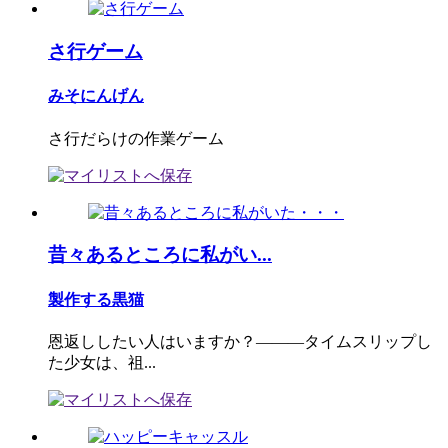
さ行ゲーム
みそにんげん
さ行だらけの作業ゲーム
昔々あるところに私がい...
製作する黒猫
恩返ししたい人はいますか？―――タイムスリップし
た少女は、祖...