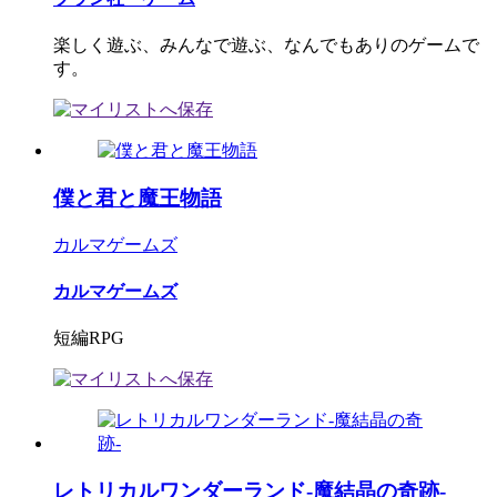
楽しく遊ぶ、みんなで遊ぶ、なんでもありのゲームで
す。
僕と君と魔王物語
カルマゲームズ
カルマゲームズ
短編RPG
レトリカルワンダーランド-魔結晶の奇跡-