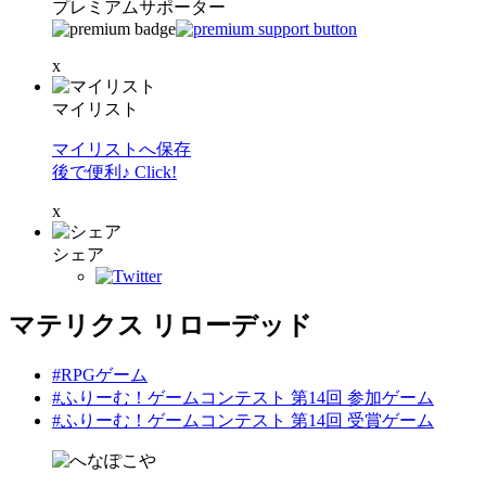
プレミアムサポーター
x
マイリスト
マイリストへ保存
後で便利♪ Click!
x
シェア
マテリクス リローデッド
#RPGゲーム
#ふりーむ！ゲームコンテスト 第14回 参加ゲーム
#ふりーむ！ゲームコンテスト 第14回 受賞ゲーム