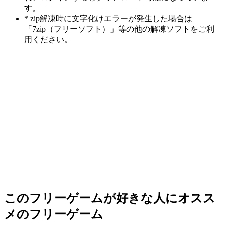
す。
* zip解凍時に文字化けエラーが発生した場合は
「7zip（フリーソフト）」等の他の解凍ソフトをご利
用ください。
このフリーゲームが好きな人にオスス
メのフリーゲーム