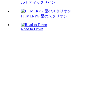
ルナティックサイン
HTMLRPG 星のスタリオン
Road to Dawn