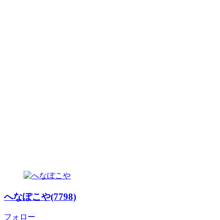
へなぽこや(7798)
フォロー