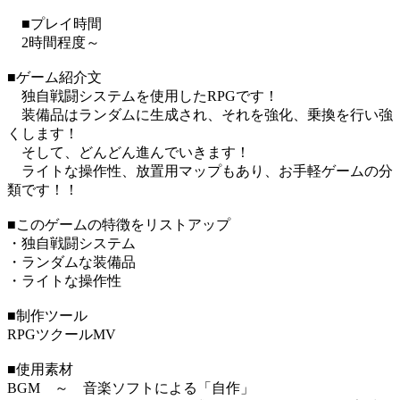
■プレイ時間
2時間程度～
■ゲーム紹介文
独自戦闘システムを使用したRPGです！
装備品はランダムに生成され、それを強化、乗換を行い強
くします！
そして、どんどん進んでいきます！
ライトな操作性、放置用マップもあり、お手軽ゲームの分
類です！！
■このゲームの特徴をリストアップ
・独自戦闘システム
・ランダムな装備品
・ライトな操作性
■制作ツール
RPGツクールMV
■使用素材
BGM ～ 音楽ソフトによる「自作」