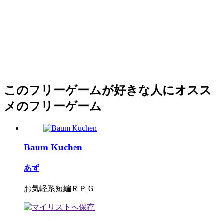
このフリーゲームが好きな人にオスス
メのフリーゲーム
Baum Kuchen
あず
お気軽系短編ＲＰＧ