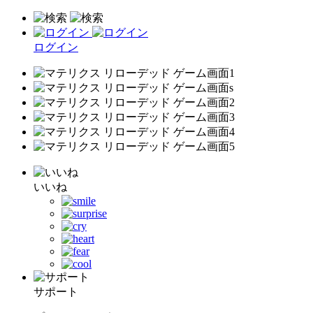
ログイン
いいね
サポート