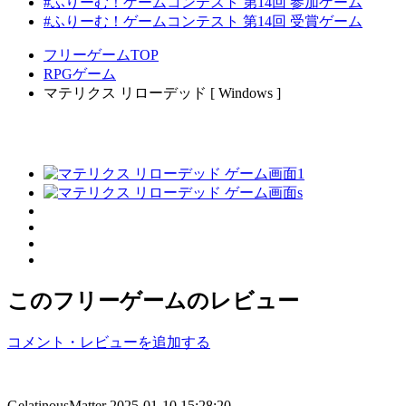
#ふりーむ！ゲームコンテスト 第14回 参加ゲーム
#ふりーむ！ゲームコンテスト 第14回 受賞ゲーム
フリーゲームTOP
RPGゲーム
マテリクス リローデッド [ Windows ]
このフリーゲームのレビュー
コメント・レビューを追加する
GelatinousMatter
2025-01-10 15:28:20