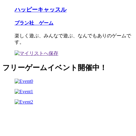
ハッピーキャッスル
プラン社 ゲーム
楽しく遊ぶ、みんなで遊ぶ、なんでもありのゲームで
す。
フリーゲームイベント開催中！