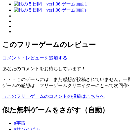
このフリーゲームのレビュー
コメント・レビューを追加する
あなたのコメントをお待ちしています！
・・・このゲームには、まだ感想が投稿されていません。一
ゲームの感想は、フリーゲームクリエイターにとって次回作
→このフリーゲームのコメントの投稿はこちらへ
似た無料ゲームをさがす（自動）
#宇宙
#サバイバル