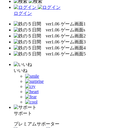
ログイン
いいね
サポート
プレミアムサポーター