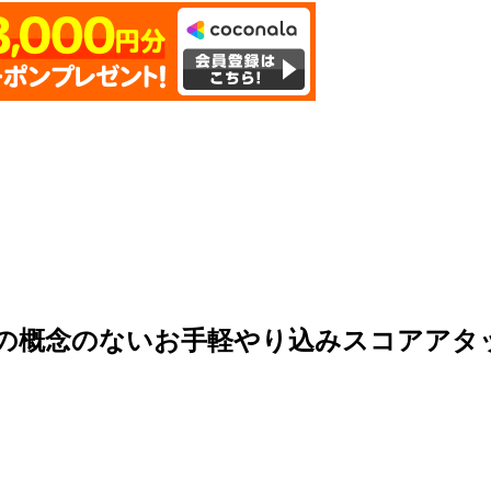
の概念のないお手軽やり込みスコアアタッ