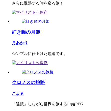
さらに過熱する時を巡る旅！
紅き瞳の月姫
月あかり
シンプルに仕上げた短編です。
クロノスの旅路
こよる
「選択」しながら世界を旅する中編RPG