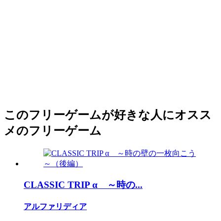
このフリーゲームが好きな人にオスス
メのフリーゲーム
CLASSIC TRIP α ～時の...
アルファリディア