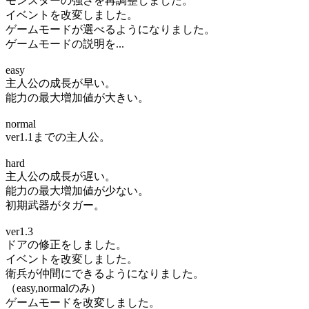
モンスターの強さを再調整しました。
イベントを改変しました。
ゲームモードが選べるようになりました。
ゲームモードの説明を...
easy
主人公の成長が早い。
能力の最大増加値が大きい。
normal
ver1.1までの主人公。
hard
主人公の成長が遅い。
能力の最大増加値が少ない。
初期武器がタガー。
ver1.3
ドアの修正をしました。
イベントを改変しました。
衛兵が仲間にできるようになりました。
（easy,normalのみ）
ゲームモードを改変しました。