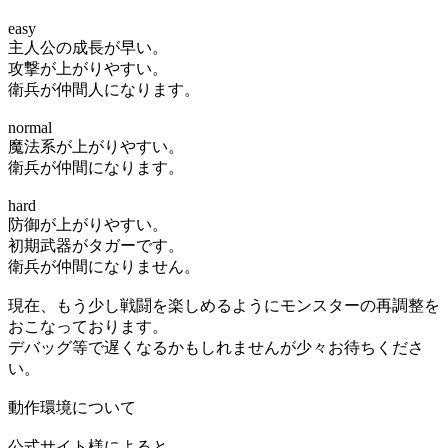
easy
主人公の成長が早い。
攻撃が上がりやすい。
衛兵が仲間人になります。
normal
魔法系が上がりやすい。
衛兵が仲間になります。
hard
防御が上がりやすい。
初期武器がタガーです。
衛兵が仲間になりません。
現在、もう少し戦闘を楽しめるようにモンスターの再調整を
おこなっております。
デバッグ等で遅くなるかもしれませんが少々お待ちくださ
い。
動作環境について
公式サイト様によると、