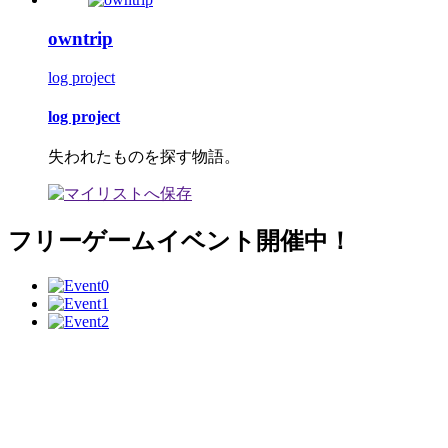
owntrip
log project
log project
失われたものを探す物語。
フリーゲームイベント開催中！