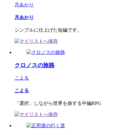
月あかり
月あかり
シンプルに仕上げた短編です。
クロノスの旅路
こよる
こよる
「選択」しながら世界を旅する中編RPG