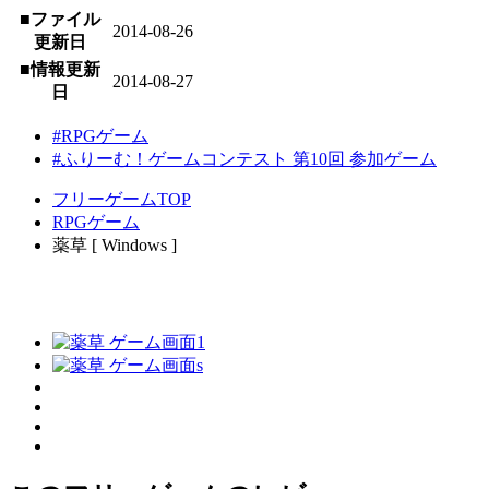
■ファイル
2014-08-26
更新日
■情報更新
2014-08-27
日
#RPGゲーム
#ふりーむ！ゲームコンテスト 第10回 参加ゲーム
フリーゲームTOP
RPGゲーム
薬草 [ Windows ]