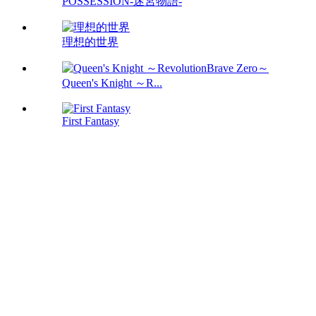
POSSESSION-迷宮物語-
理想的世界
Queen's Knight ～R...
First Fantasy