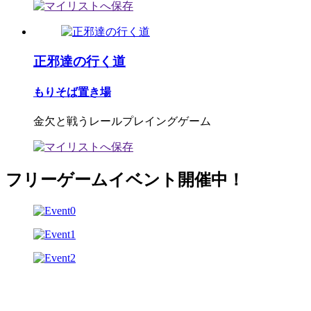
正邪達の行く道
もりそば置き場
金欠と戦うレールプレイングゲーム
フリーゲームイベント開催中！