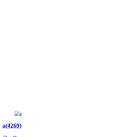
a(4269)