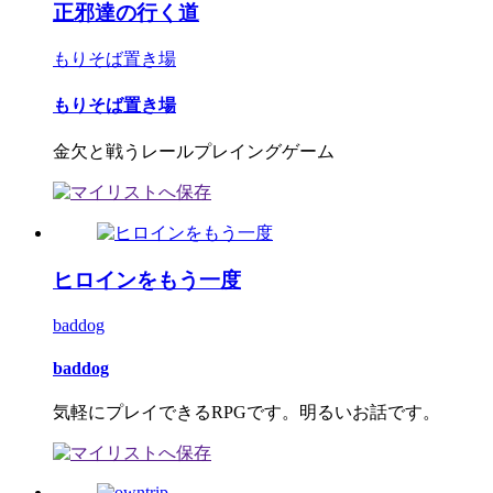
正邪達の行く道
もりそば置き場
もりそば置き場
金欠と戦うレールプレイングゲーム
ヒロインをもう一度
baddog
baddog
気軽にプレイできるRPGです。明るいお話です。