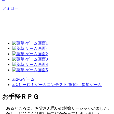
フォロー
#RPGゲーム
#ふりーむ！ゲームコンテスト 第10回 参加ゲーム
お手軽ＲＰＧ
あるところに、お父さん思いの村娘サーシャがいました。
しかし、お父さんは重い病気にかかってしまいました。