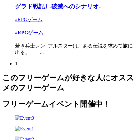
グラド戦記1 -破滅へのシナリオ-
#RPGゲーム
#RPGゲーム
若き兵士レン=アルスターは、ある伝説を求めて旅に
出る。 「...
1
このフリーゲームが好きな人にオスス
メのフリーゲーム
フリーゲームイベント開催中！