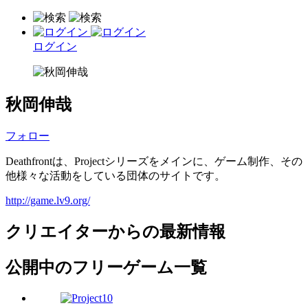
ログイン
秋岡伸哉
フォロー
Deathfrontは、Projectシリーズをメインに、ゲーム制作、その
他様々な活動をしている団体のサイトです。
http://game.lv9.org/
クリエイターからの最新情報
公開中のフリーゲーム一覧