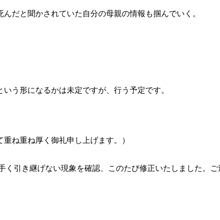
死んだと聞かされていた自分の母親の情報も掴んでいく。
という形になるかは未定ですが、行う予定です。
て重ね重ね厚く御礼申し上げます。）
タを上手く引き継げない現象を確認、このたび修正いたしました。