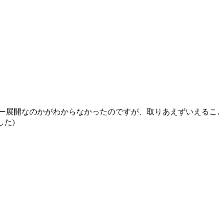
トーリー展開なのかがわからなかったのですが、取りあえずいえる
した)