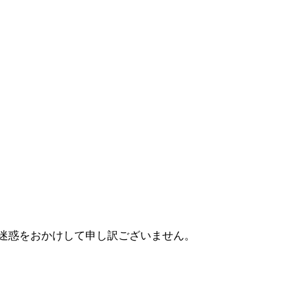
ご迷惑をおかけして申し訳ございません。