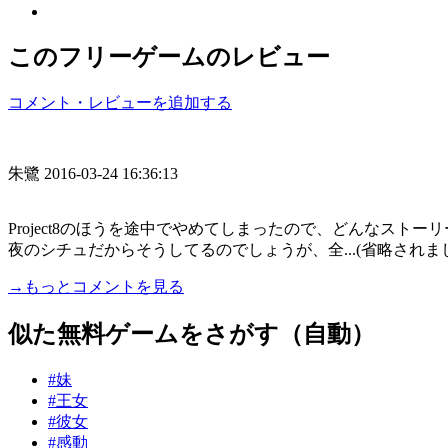
このフリーゲームのレビュー
コメント・レビューを追加する
朱鷺
2016-03-24 16:36:13
Project8のほうを途中でやめてしまったので、どんなス
夜のシチュだからそうしてるのでしょうが、全...(省略されま
→もっとコメントを見る
似た無料ゲームをさがす（自動）
#妹
#王女
#彼女
#感動