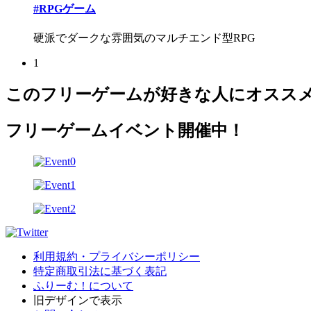
#RPGゲーム
硬派でダークな雰囲気のマルチエンド型RPG
1
このフリーゲームが好きな人にオスス
フリーゲームイベント開催中！
利用規約・プライバシーポリシー
特定商取引法に基づく表記
ふりーむ！について
旧デザインで表示