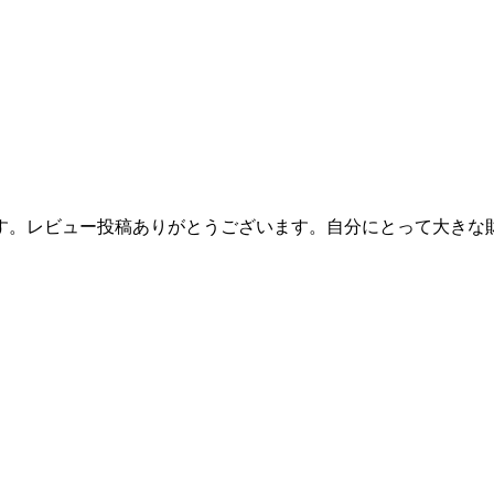
す。レビュー投稿ありがとうございます。自分にとって大きな