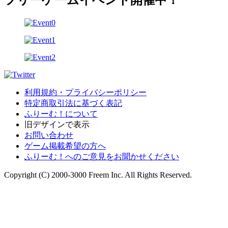
フリーゲームイベント開催中！
利用規約・プライバシーポリシー
特定商取引法に基づく表記
ふりーむ！について
旧デザインで表示
お問い合わせ
ゲーム掲載希望の方へ
ふりーむ！へのご意見をお聞かせください
Copyright (C) 2000-3000 Freem Inc. All Rights Reserved.