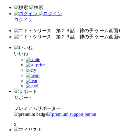
ログイン
いいね
サポート
プレミアムサポーター
x