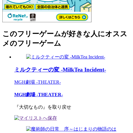
このフリーゲームが好きな人にオスス
メのフリーゲーム
ミルクティーの変 -MilkTea Incident-
MGH劇場 -THEATER-
MGH劇場 -THEATER-
『大切なもの』を取り戻せ