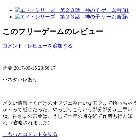
このフリーゲームのレビュー
コメント・レビューを追加する
蒼龍
2017-09-15 23:56:17
※ネタバレあり
メタい情報吐くだけのオブジェみたいなモブまで拾っちゃう
か～って感じだった。やっぱりこういう部分部分が上手い
ね。神さまの言葉はこうして十年の時を経て作者も行方知
れ...(省略されました)
→もっとコメントを見る