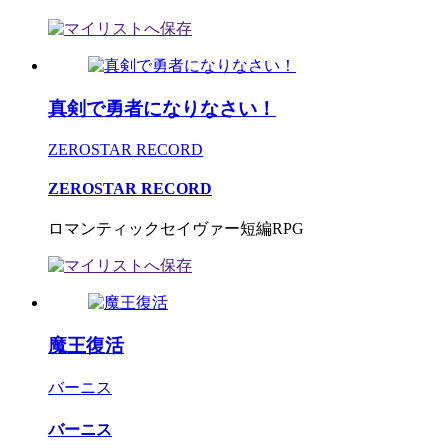
真剣で勇者になりなさい！
ZEROSTAR RECORD
ZEROSTAR RECORD
ロマンティックセイヴァー短編RPG
魔王復活
バーニス
バーニス