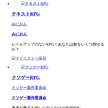
テキストRPG
みにおん
みにおん
レベルアップのないRPG！あなたは敵をいくつ倒せる
か？
クソゲーRPG
クソゲー製作委員会
クソゲー製作委員会
勇者が魔王を倒しに行くだけの短編RPG