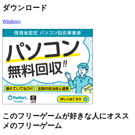
ダウンロード
Windows
このフリーゲームが好きな人にオスス
メのフリーゲーム