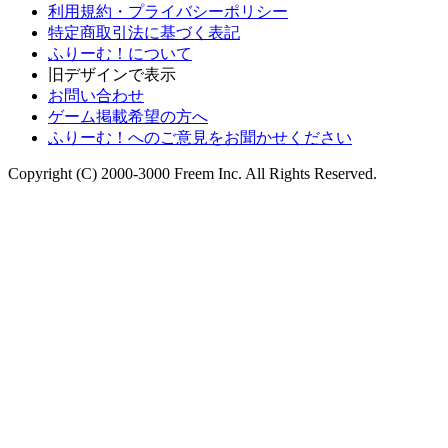
利用規約・プライバシーポリシー
特定商取引法に基づく表記
ふりーむ！について
旧デザインで表示
お問い合わせ
ゲーム掲載希望の方へ
ふりーむ！へのご意見をお聞かせください
Copyright (C) 2000-3000 Freem Inc. All Rights Reserved.