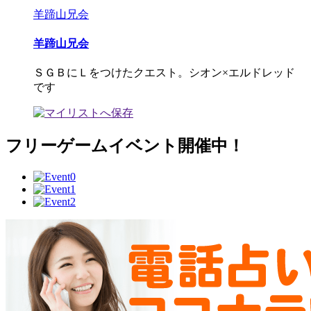
羊蹄山兄会
羊蹄山兄会
ＳＧＢにＬをつけたクエスト。シオン×エルドレッド
です
フリーゲームイベント開催中！