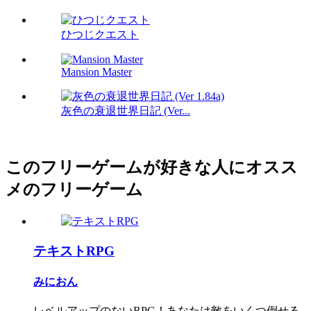
ひつじクエスト
Mansion Master
灰色の衰退世界日記 (Ver...
このフリーゲームが好きな人にオスス
メのフリーゲーム
テキストRPG
みにおん
レベルアップのないRPG！あなたは敵をいくつ倒せる