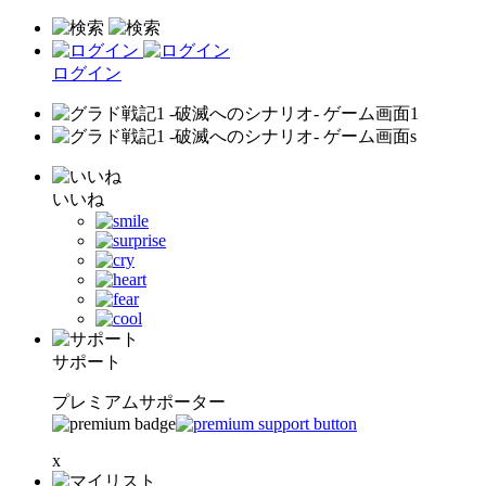
ログイン
いいね
サポート
プレミアムサポーター
x