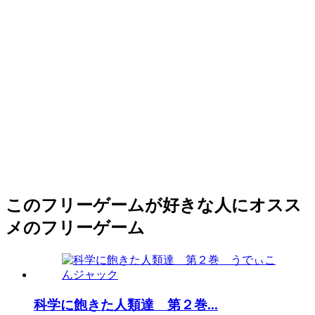
このフリーゲームが好きな人にオスス
メのフリーゲーム
科学に飽きた人類達 第２巻...