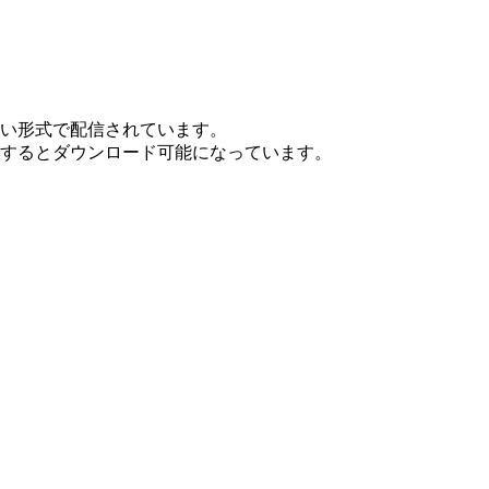
ない形式で配信されています。
ンするとダウンロード可能になっています。