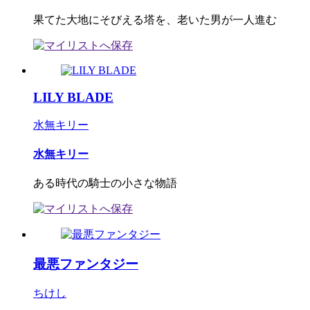
果てた大地にそびえる塔を、老いた男が一人進む
LILY BLADE
水無キリー
水無キリー
ある時代の騎士の小さな物語
最悪ファンタジー
ちけし