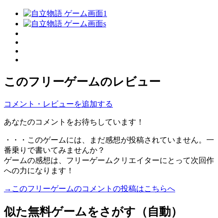
このフリーゲームのレビュー
コメント・レビューを追加する
あなたのコメントをお待ちしています！
・・・このゲームには、まだ感想が投稿されていません。一
番乗りで書いてみませんか？
ゲームの感想は、フリーゲームクリエイターにとって次回作
への力になります！
→このフリーゲームのコメントの投稿はこちらへ
似た無料ゲームをさがす（自動）