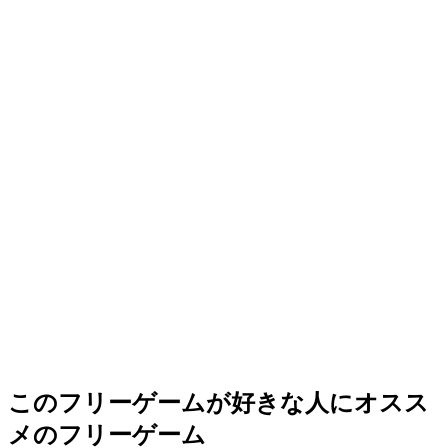
このフリーゲームが好きな人にオスス
メのフリーゲーム