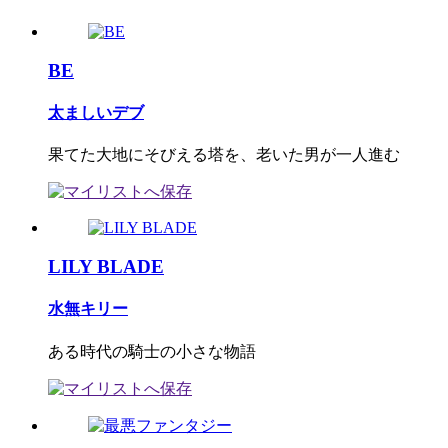
BE
太ましいデブ
果てた大地にそびえる塔を、老いた男が一人進む
LILY BLADE
水無キリー
ある時代の騎士の小さな物語