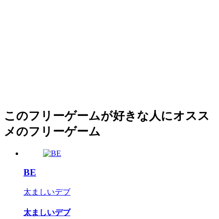
このフリーゲームが好きな人にオスス
メのフリーゲーム
BE
太ましいデブ
太ましいデブ