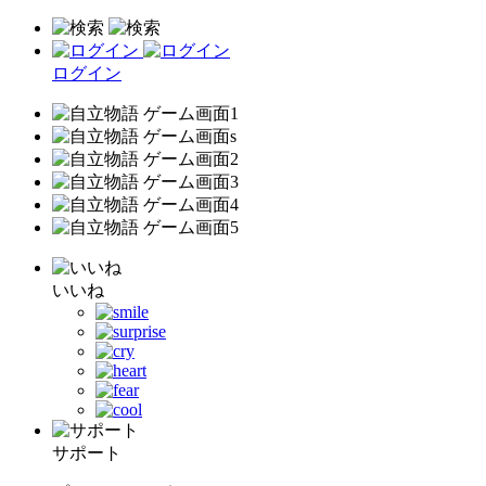
ログイン
いいね
サポート