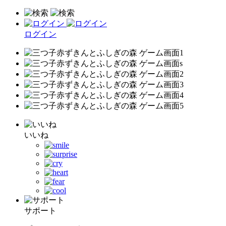
ログイン
いいね
サポート