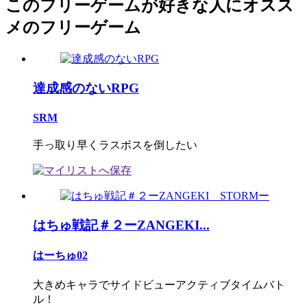
このフリーゲームが好きな人にオスス
メのフリーゲーム
達成感のないRPG
SRM
手っ取り早くラスボスを倒したい
はちゅ戦記＃２ーZANGEKI...
はーちゅ02
大きめキャラでサイドビューアクティブタイムバト
ル！