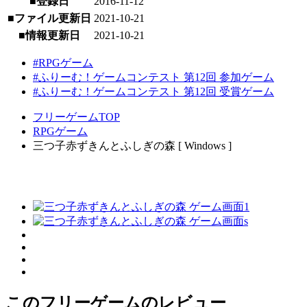
■登録日
2016-11-12
■ファイル更新日
2021-10-21
■情報更新日
2021-10-21
#RPGゲーム
#ふりーむ！ゲームコンテスト 第12回 参加ゲーム
#ふりーむ！ゲームコンテスト 第12回 受賞ゲーム
フリーゲームTOP
RPGゲーム
三つ子赤ずきんとふしぎの森 [ Windows ]
このフリーゲームのレビュー