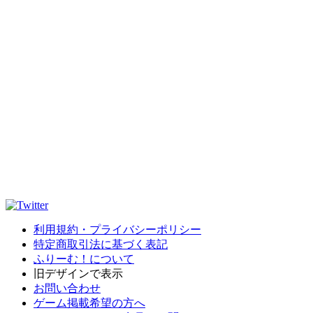
利用規約・プライバシーポリシー
特定商取引法に基づく表記
ふりーむ！について
旧デザインで表示
お問い合わせ
ゲーム掲載希望の方へ