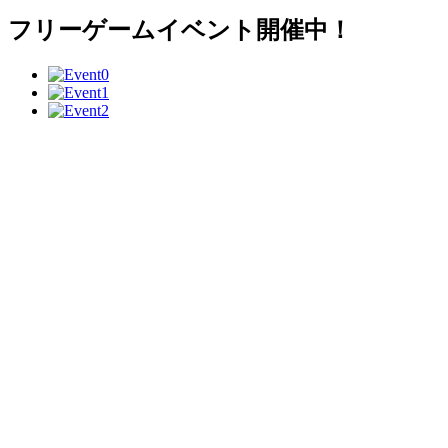
フリーゲームイベント開催中！