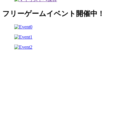
フリーゲームイベント開催中！