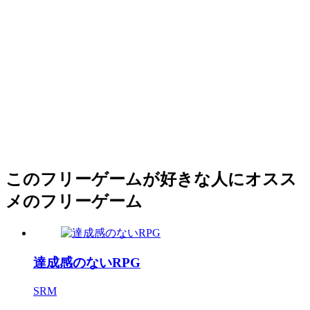
このフリーゲームが好きな人にオスス
メのフリーゲーム
達成感のないRPG
SRM