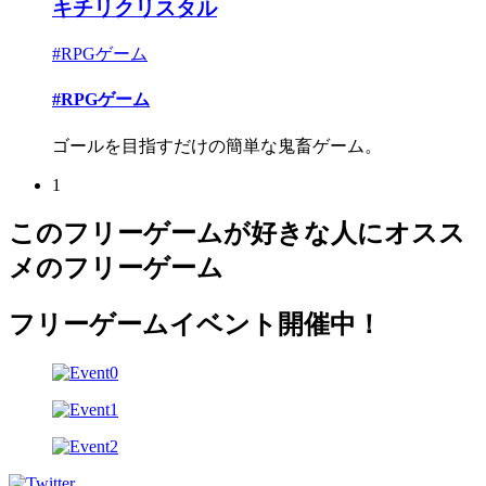
キチリクリスタル
#RPGゲーム
#RPGゲーム
ゴールを目指すだけの簡単な鬼畜ゲーム。
1
このフリーゲームが好きな人にオスス
メのフリーゲーム
フリーゲームイベント開催中！