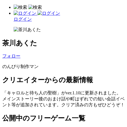
ログイン
茶川あくた
フォロー
のんびり制作マン
クリエイターからの最新情報
「キャロルと待ち人の聖樹」がver.1.10に更新されました。
メインストーリー後のおまけ話や町はずれでの短い会話イベ
ント等が追加されています。クリア済みの方もぜひどうぞ！
公開中のフリーゲーム一覧