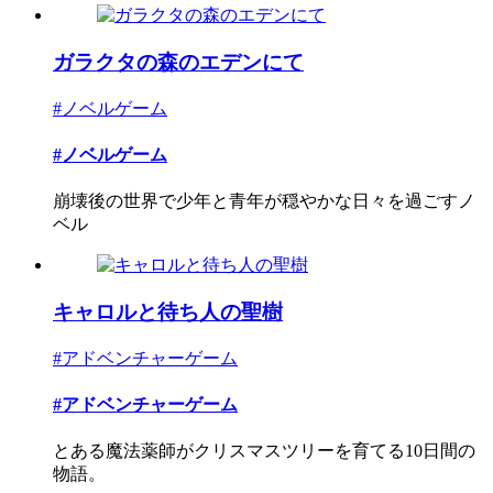
ガラクタの森のエデンにて
#ノベルゲーム
#ノベルゲーム
崩壊後の世界で少年と青年が穏やかな日々を過ごすノ
ベル
キャロルと待ち人の聖樹
#アドベンチャーゲーム
#アドベンチャーゲーム
とある魔法薬師がクリスマスツリーを育てる10日間の
物語。