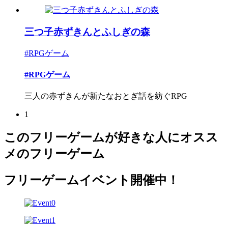
三つ子赤ずきんとふしぎの森
#RPGゲーム
#RPGゲーム
三人の赤ずきんが新たなおとぎ話を紡ぐRPG
1
このフリーゲームが好きな人にオスス
メのフリーゲーム
フリーゲームイベント開催中！