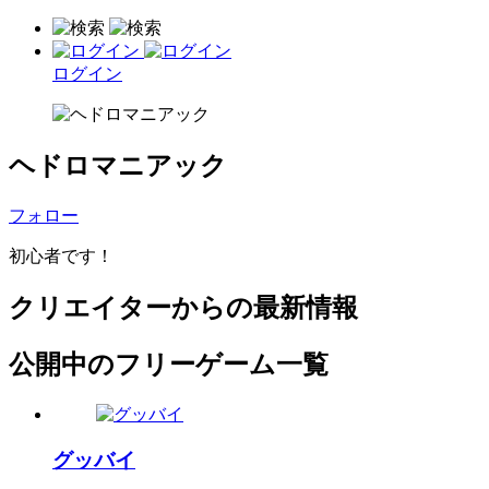
ログイン
ヘドロマニアック
フォロー
初心者です！
クリエイターからの最新情報
公開中のフリーゲーム一覧
グッバイ