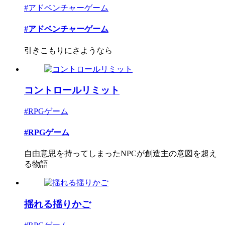
#アドベンチャーゲーム
#アドベンチャーゲーム
引きこもりにさようなら
コントロールリミット
#RPGゲーム
#RPGゲーム
自由意思を持ってしまったNPCが創造主の意図を超え
る物語
揺れる揺りかご