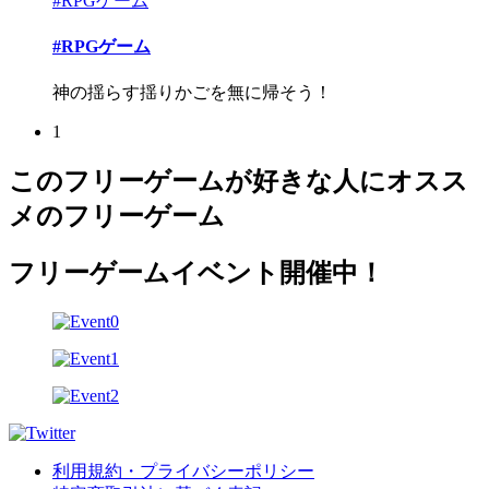
#RPGゲーム
#RPGゲーム
神の揺らす揺りかごを無に帰そう！
1
このフリーゲームが好きな人にオスス
メのフリーゲーム
フリーゲームイベント開催中！
利用規約・プライバシーポリシー