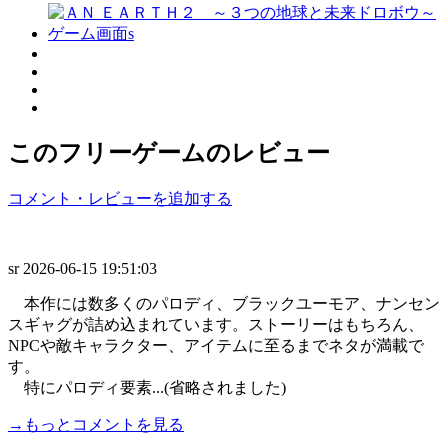
このフリーゲームのレビュー
コメント・レビューを追加する
sr
2026-06-15 19:51:03
本作には数多くのパロディ、ブラックユーモア、ナンセン
スギャグが詰め込まれています。ストーリーはもちろん、
NPCや敵キャラクター、アイテムに至るまでネタが満載で
す。
特にパロディ要素...(省略されました)
→もっとコメントを見る