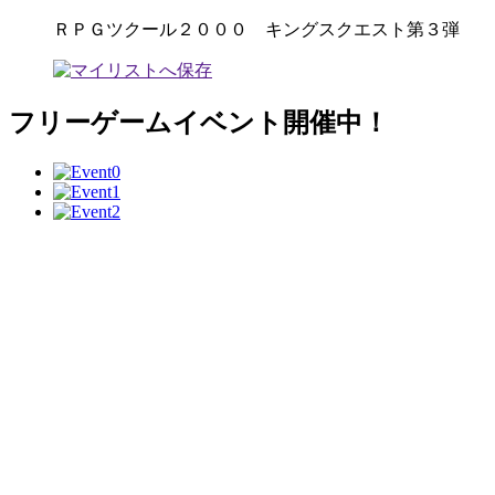
ＲＰＧツクール２０００ キングスクエスト第３弾
フリーゲームイベント開催中！