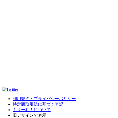
利用規約・プライバシーポリシー
特定商取引法に基づく表記
ふりーむ！について
旧デザインで表示