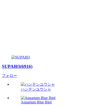
SUPAI03(6916)
フォロー
ハンテンユウシャ
Aquarium Blue Bird