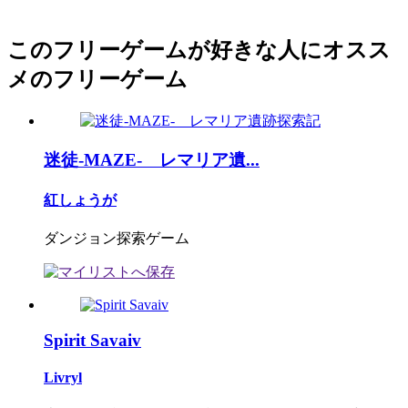
このフリーゲームが好きな人にオスス
メのフリーゲーム
迷徒-MAZE- レマリア遺...
紅しょうが
ダンジョン探索ゲーム
Spirit Savaiv
Livryl