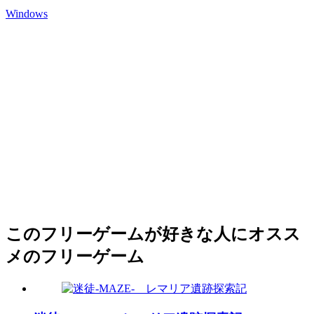
Windows
このフリーゲームが好きな人にオスス
メのフリーゲーム