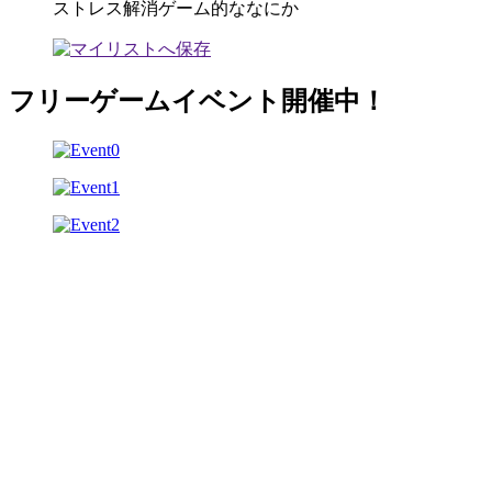
ストレス解消ゲーム的ななにか
フリーゲームイベント開催中！