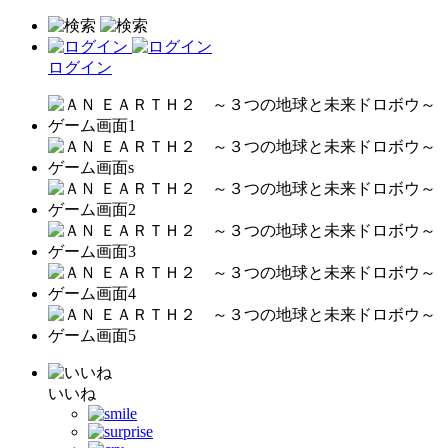
ログイン
いいね