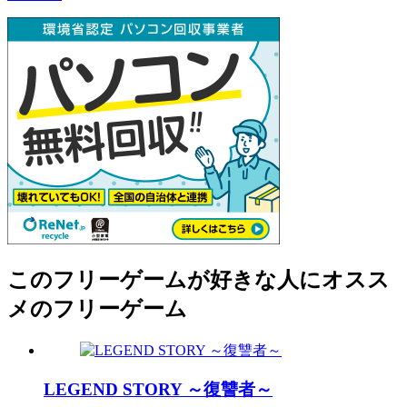
このフリーゲームが好きな人にオスス
メのフリーゲーム
LEGEND STORY ～復讐者～