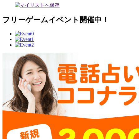
フリーゲームイベント開催中！