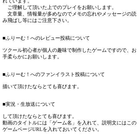
れています。
ご理解して頂いた上でのプレイをお願いします。
文章量、情報量が多めなのでメモの忘れやメッセージの読
み飛ばし等にはご注意下さい。
■ふりーむ！へのレビュー投稿について
ツクール初心者が個人の趣味で制作したゲームですので、お
手柔らかにお願いします。
■ふりーむ！へのファンイラスト投稿について
描いて頂けたならとても喜びます。
■実況・生放送について
して頂けたならとても喜びます。
動画のタイトルには「ゲーム名」を入れて、説明文にはこの
ゲームページURLを入れておいてください。