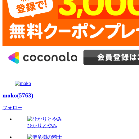
moko(5763)
フォロー
ひかりとやみ