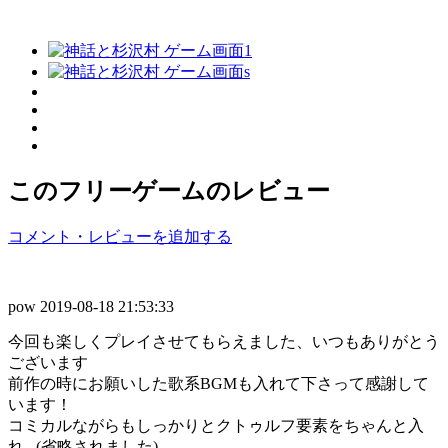
このフリーゲームのレビュー
コメント・レビューを追加する
pow
2019-08-18 21:53:33
今回も楽しくプレイさせてもらえました、いつもありがとう
ございます
前作の時にお願いした歌系BGMも入れて下さって感謝して
います！
コミカルながらもしっかりとクトゥルフ要素をちゃんと入
れ...(省略されました)