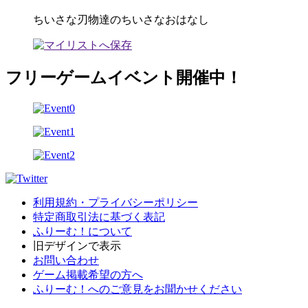
ちいさな刃物達のちいさなおはなし
フリーゲームイベント開催中！
利用規約・プライバシーポリシー
特定商取引法に基づく表記
ふりーむ！について
旧デザインで表示
お問い合わせ
ゲーム掲載希望の方へ
ふりーむ！へのご意見をお聞かせください