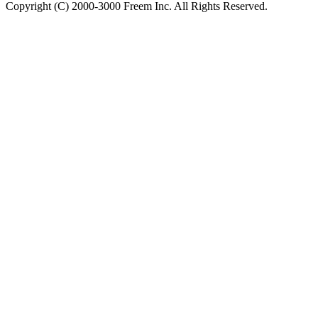
Copyright (C) 2000-3000 Freem Inc. All Rights Reserved.