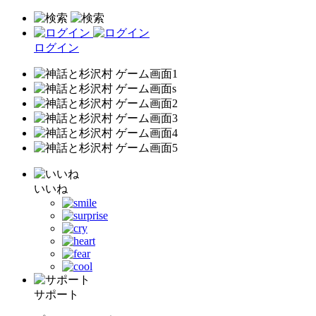
ログイン
いいね
サポート