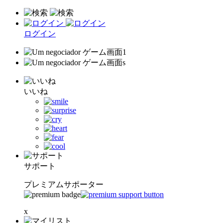
ログイン
いいね
サポート
プレミアムサポーター
x