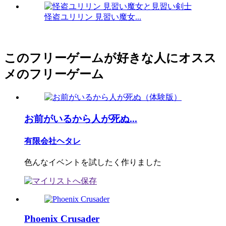
怪盗ユリリン 見習い魔女...
このフリーゲームが好きな人にオスス
メのフリーゲーム
お前がいるから人が死ぬ...
有限会社ヘタレ
色んなイベントを試したく作りました
Phoenix Crusader