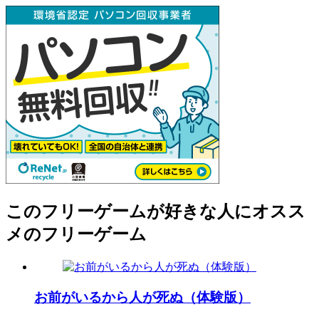
このフリーゲームが好きな人にオスス
メのフリーゲーム
お前がいるから人が死ぬ（体験版）