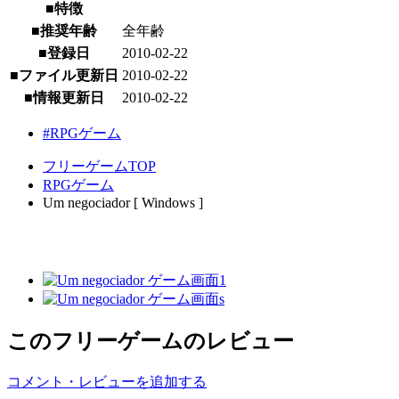
■特徴
■推奨年齢
全年齢
■登録日
2010-02-22
■ファイル更新日
2010-02-22
■情報更新日
2010-02-22
#RPGゲーム
フリーゲームTOP
RPGゲーム
Um negociador [ Windows ]
このフリーゲームのレビュー
コメント・レビューを追加する