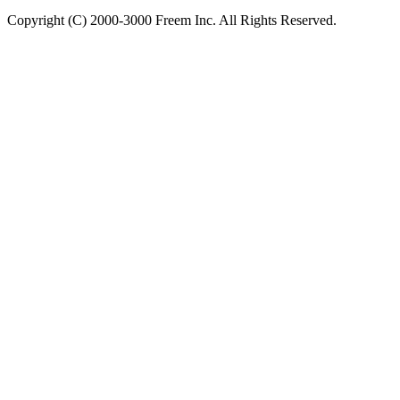
Copyright (C) 2000-3000 Freem Inc. All Rights Reserved.