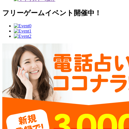
フリーゲームイベント開催中！