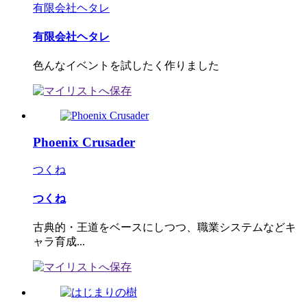
有限会社ヘタレ
有限会社ヘタレ
色んなイベントを試したく作りました
Phoenix Crusader
つくね
つくね
古典的・王道をベースにしつつ、職業システムなどキ
ャラ育成...