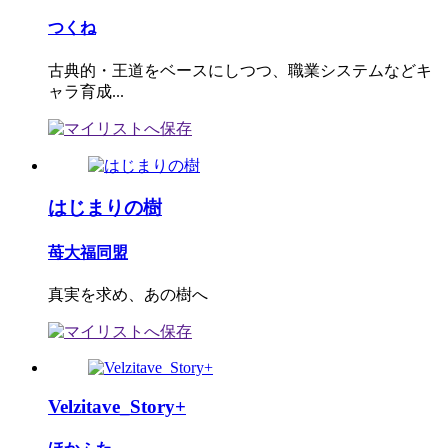
つくね
古典的・王道をベースにしつつ、職業システムなどキ
ャラ育成...
はじまりの樹
苺大福同盟
真実を求め、あの樹へ
Velzitave_Story+