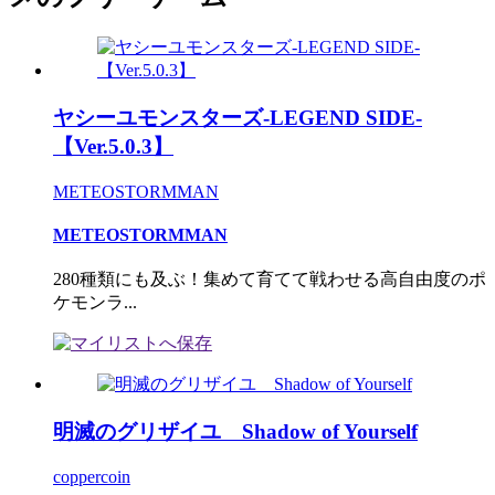
ヤシーユモンスターズ-LEGEND SIDE-
【Ver.5.0.3】
METEOSTORMMAN
METEOSTORMMAN
280種類にも及ぶ！集めて育てて戦わせる高自由度のポ
ケモンラ...
明滅のグリザイユ Shadow of Yourself
coppercoin