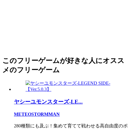
このフリーゲームが好きな人にオスス
メのフリーゲーム
ヤシーユモンスターズ-LE...
METEOSTORMMAN
280種類にも及ぶ！集めて育てて戦わせる高自由度のポ