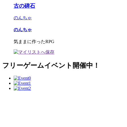
古の碑石
のんちゃ
のんちゃ
気ままに作ったRPG
フリーゲームイベント開催中！