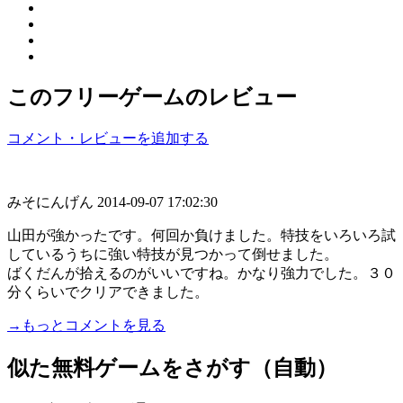
このフリーゲームのレビュー
コメント・レビューを追加する
みそにんげん
2014-09-07 17:02:30
山田が強かったです。何回か負けました。特技をいろいろ試
しているうちに強い特技が見つかって倒せました。
ばくだんが拾えるのがいいですね。かなり強力でした。３０
分くらいでクリアできました。
→もっとコメントを見る
似た無料ゲームをさがす（自動）