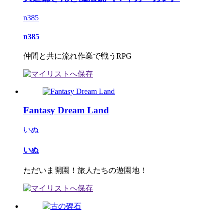
n385
n385
仲間と共に流れ作業で戦うRPG
Fantasy Dream Land
いぬ
いぬ
ただいま開園！旅人たちの遊園地！