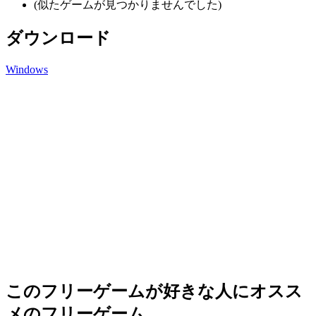
(似たゲームが見つかりませんでした)
ダウンロード
Windows
このフリーゲームが好きな人にオスス
メのフリーゲーム