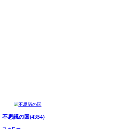
不思議の国(4354)
フォロー