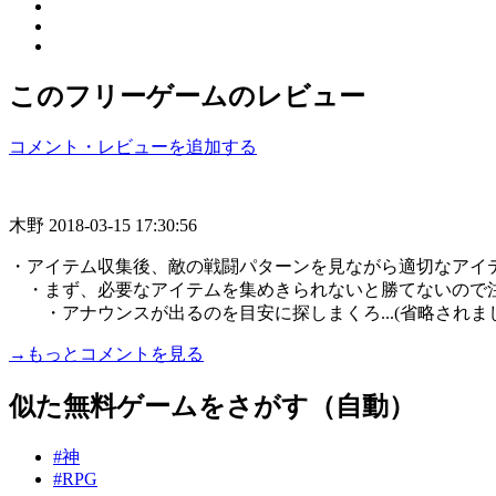
このフリーゲームのレビュー
コメント・レビューを追加する
木野
2018-03-15 17:30:56
・アイテム収集後、敵の戦闘パターンを見ながら適切なアイ
・まず、必要なアイテムを集めきられないと勝てないので
・アナウンスが出るのを目安に探しまくろ...(省略されまし
→もっとコメントを見る
似た無料ゲームをさがす（自動）
#神
#RPG