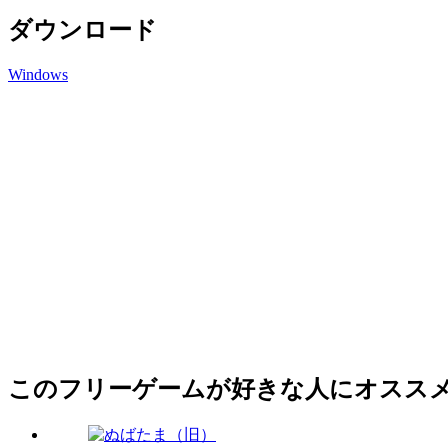
ダウンロード
Windows
このフリーゲームが好きな人にオスス