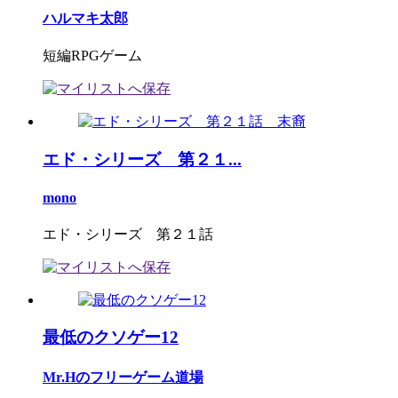
ハルマキ太郎
短編RPGゲーム
エド・シリーズ 第２１...
mono
エド・シリーズ 第２１話
最低のクソゲー12
Mr.Hのフリーゲーム道場