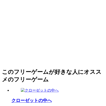
このフリーゲームが好きな人にオスス
メのフリーゲーム
クローゼットの中へ