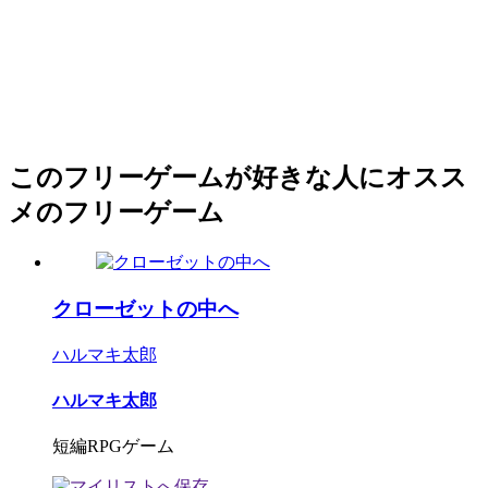
このフリーゲームが好きな人にオスス
メのフリーゲーム
クローゼットの中へ
ハルマキ太郎
ハルマキ太郎
短編RPGゲーム