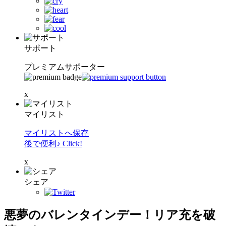
サポート
プレミアムサポーター
x
マイリスト
マイリストへ保存
後で便利♪ Click!
x
シェア
悪夢のバレンタインデー！リア充を破