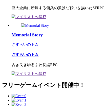
巨大企業に所属する傭兵の孤独な戦いを描いたSFRPG
Memorial Story
さすらいのトム
さすらいのトム
古き良きゆるふわ長編RPG
フリーゲームイベント開催中！