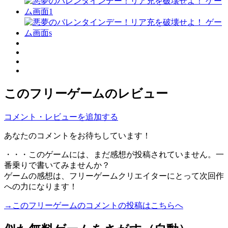
このフリーゲームのレビュー
コメント・レビューを追加する
あなたのコメントをお待ちしています！
・・・このゲームには、まだ感想が投稿されていません。一
番乗りで書いてみませんか？
ゲームの感想は、フリーゲームクリエイターにとって次回作
への力になります！
→このフリーゲームのコメントの投稿はこちらへ