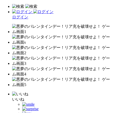
ログイン
いいね