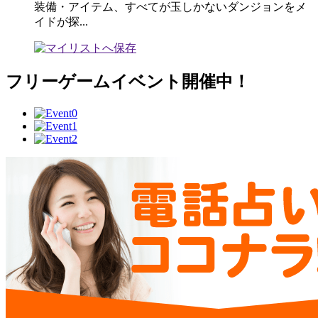
装備・アイテム、すべてが玉しかないダンジョンをメ
イドが探...
フリーゲームイベント開催中！