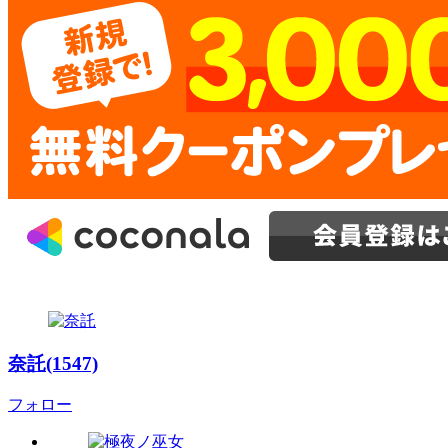
奈託(1547)
フォロー