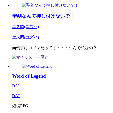
聖剣なんて押し付けないで！
エス岡(ユズハ)
エス岡(ユズハ)
面倒事はゴメンだってば・・・なんで私なの？
Word of Legend
DAI
DAI
短編RPG