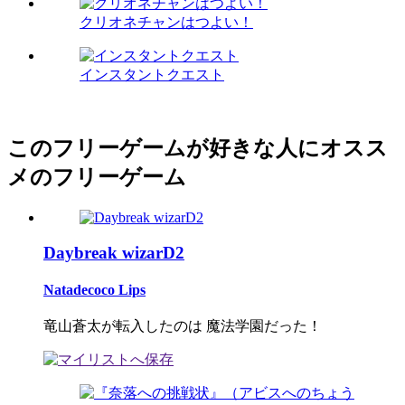
クリオネチャンはつよい！
インスタントクエスト
このフリーゲームが好きな人にオスス
メのフリーゲーム
Daybreak wizarD2
Natadecoco Lips
竜山蒼太が転入したのは 魔法学園だった！