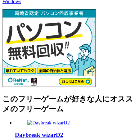
Windows
このフリーゲームが好きな人にオスス
メのフリーゲーム
Daybreak wizarD2