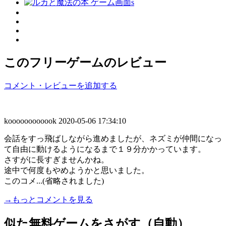
このフリーゲームのレビュー
コメント・レビューを追加する
koooooooooook
2020-05-06 17:34:10
会話をすっ飛ばしながら進めましたが、ネズミが仲間になっ
て自由に動けるようになるまで１９分かかっています。
さすがに長すぎませんかね。
途中で何度もやめようかと思いました。
このコメ...(省略されました)
→もっとコメントを見る
似た無料ゲームをさがす（自動）