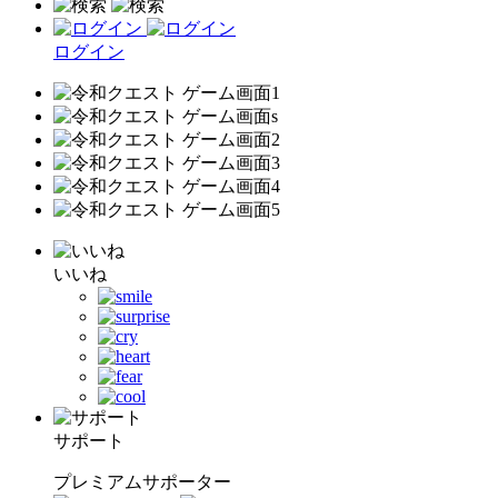
ログイン
いいね
サポート
プレミアムサポーター