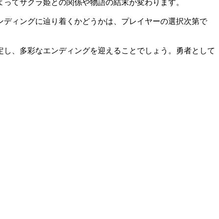
よってサクラ姫との関係や物語の結末が変わります。
ンディングに辿り着くかどうかは、プレイヤーの選択次第で
定し、多彩なエンディングを迎えることでしょう。勇者として