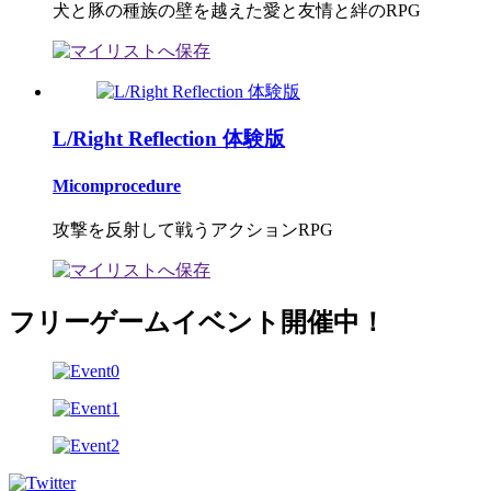
犬と豚の種族の壁を越えた愛と友情と絆のRPG
L/Right Reflection 体験版
Micomprocedure
攻撃を反射して戦うアクションRPG
フリーゲームイベント開催中！