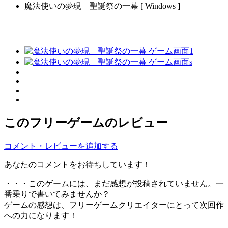
魔法使いの夢現 聖誕祭の一幕 [ Windows ]
このフリーゲームのレビュー
コメント・レビューを追加する
あなたのコメントをお待ちしています！
・・・このゲームには、まだ感想が投稿されていません。一
番乗りで書いてみませんか？
ゲームの感想は、フリーゲームクリエイターにとって次回作
への力になります！