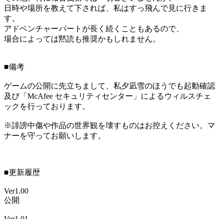
日時や場所を教えて下されば、私はすっ飛んで見に行きま
す。
アドベンチャーパートが長く続くこともあるので、
場合によっては黙読も推奨かもしれません。
■備考
ゲームの公開に先立ちまして、私夕凪雪のほうでも起動確認
及び「McAfee セキュリティセンター」によるウィルスチェ
ックを行っております。
※誹謗中傷や作品の世界観を壊すものはお控えください。マ
ナーを守ってお願いします。
■更新履歴
Ver1.00
公開
Ver1.01