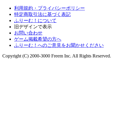
利用規約・プライバシーポリシー
特定商取引法に基づく表記
ふりーむ！について
旧デザインで表示
お問い合わせ
ゲーム掲載希望の方へ
ふりーむ！へのご意見をお聞かせください
Copyright (C) 2000-3000 Freem Inc. All Rights Reserved.