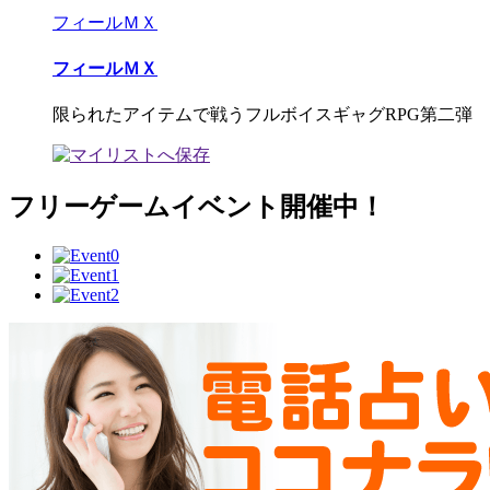
フィールＭＸ
フィールＭＸ
限られたアイテムで戦うフルボイスギャグRPG第二弾
フリーゲームイベント開催中！