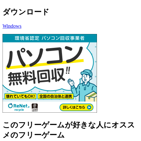
ダウンロード
Windows
このフリーゲームが好きな人にオスス
メのフリーゲーム