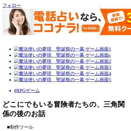
フォロー
#RPGゲーム
どこにでもいる冒険者たちの、三角関
係の後のお話
■制作ツール