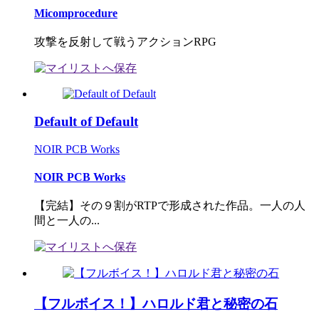
Micomprocedure
攻撃を反射して戦うアクションRPG
Default of Default
NOIR PCB Works
NOIR PCB Works
【完結】その９割がRTPで形成された作品。一人の人
間と一人の...
【フルボイス！】ハロルド君と秘密の石