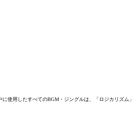
中に使用したすべてのBGM・ジングルは、「ロジカリズム」