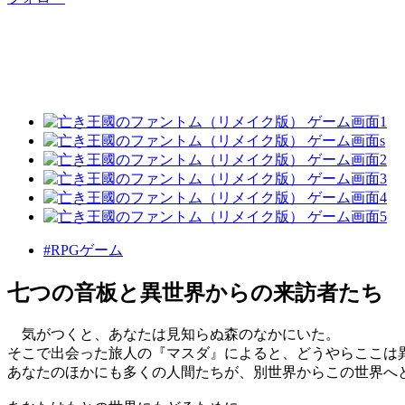
#RPGゲーム
七つの音板と異世界からの来訪者たち
気がつくと、あなたは見知らぬ森のなかにいた。
そこで出会った旅人の『マスダ』によると、どうやらここは
あなたのほかにも多くの人間たちが、別世界からこの世界へ