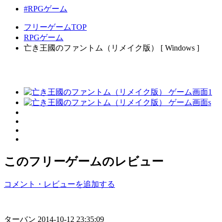
#RPGゲーム
フリーゲームTOP
RPGゲーム
亡き王國のファントム（リメイク版） [ Windows ]
このフリーゲームのレビュー
コメント・レビューを追加する
ターバン
2014-10-12 23:35:09