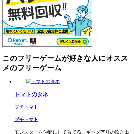
このフリーゲームが好きな人にオスス
メのフリーゲーム
トマトのタネ
プチトマト
プチトマト
モンスターを仲間にして育てる、ギャグ有りの吹き出