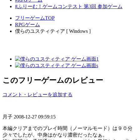
#ふりーむ！ゲームコンテスト 第3回 参加ゲーム
フリーゲームTOP
RPGゲーム
僕らのユスティティア [ Windows ]
このフリーゲームのレビュー
コメント・レビューを追加する
月子
2008-12-27 09:59:15
本編クリアまでのプレイ時間（ノーマルモード）は９０分
少々でしたが、中身はかなり濃密だったなぁ。