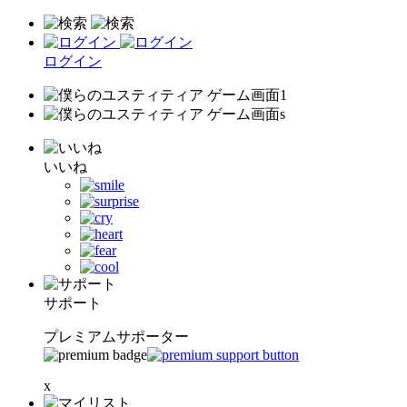
ログイン
いいね
サポート
プレミアムサポーター
x