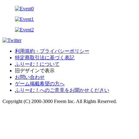
利用規約・プライバシーポリシー
特定商取引法に基づく表記
ふりーむ！について
旧デザインで表示
お問い合わせ
ゲーム掲載希望の方へ
ふりーむ！へのご意見をお聞かせください
Copyright (C) 2000-3000 Freem Inc. All Rights Reserved.