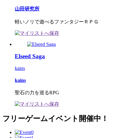
山田研究所
軽いノリで遊べるファンタジーＲＰＧ
Elseed Saga
kains
kains
聖石の力を巡るRPG
フリーゲームイベント開催中！