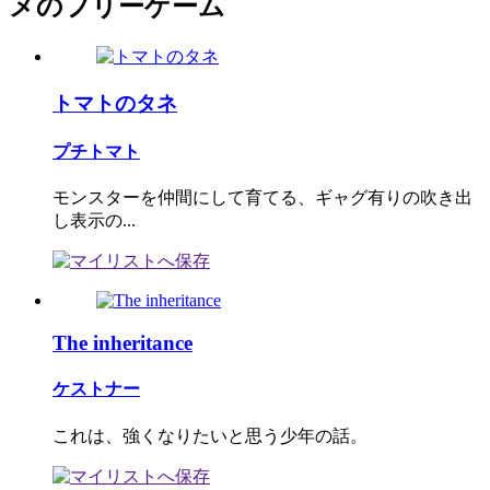
メのフリーゲーム
トマトのタネ
プチトマト
モンスターを仲間にして育てる、ギャグ有りの吹き出
し表示の...
The inheritance
ケストナー
これは、強くなりたいと思う少年の話。