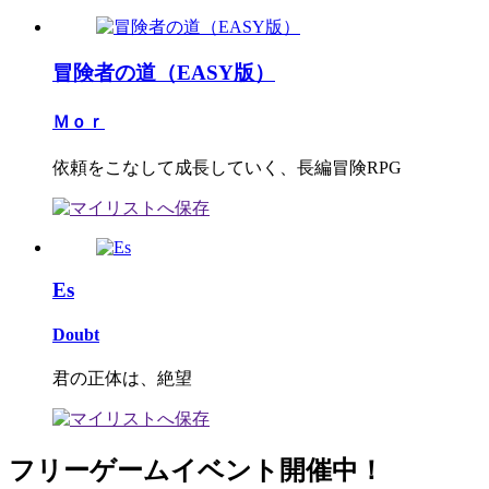
冒険者の道（EASY版）
Ｍｏｒ
依頼をこなして成長していく、長編冒険RPG
Es
Doubt
君の正体は、絶望
フリーゲームイベント開催中！