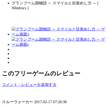
グランブーム国物語 ～ スマイルと目覚めし力 ～ [
Windows ]
このフリーゲームのレビュー
コメント・レビューを追加する
スルーウォーカー
2017-02-17 07:26:38