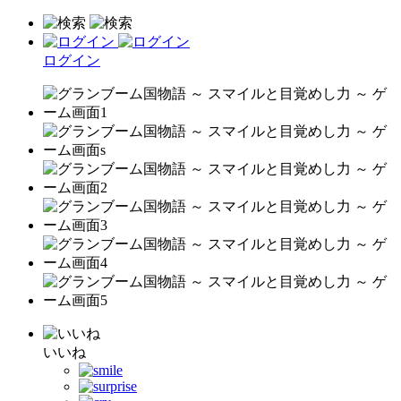
ログイン
いいね