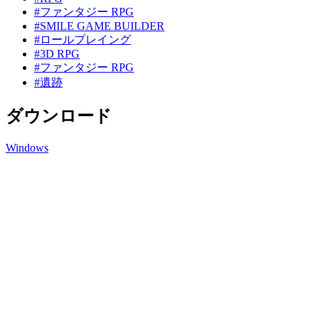
#ファンタジー RPG
#SMILE GAME BUILDER
#ロールプレイング
#3D RPG
#ファンタジー RPG
#遺跡
ダウンロード
Windows