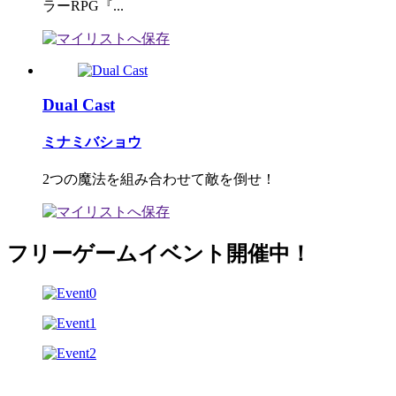
ラーRPG『...
Dual Cast
ミナミバショウ
2つの魔法を組み合わせて敵を倒せ！
フリーゲームイベント開催中！