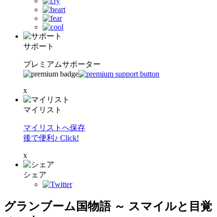
サポート
プレミアムサポーター
x
マイリスト
マイリストへ保存
後で便利♪ Click!
x
シェア
グランブーム国物語 ～ スマイルと目覚