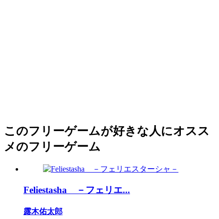
このフリーゲームが好きな人にオスス
メのフリーゲーム
Feliestasha －フェリエ...
露木佑太郎