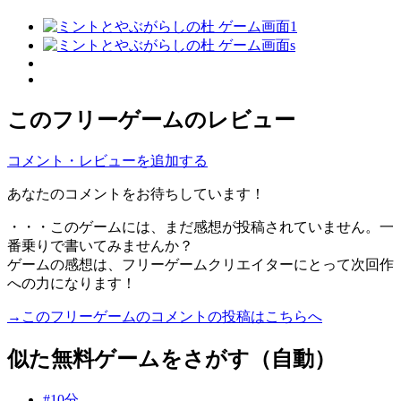
このフリーゲームのレビュー
コメント・レビューを追加する
あなたのコメントをお待ちしています！
・・・このゲームには、まだ感想が投稿されていません。一
番乗りで書いてみませんか？
ゲームの感想は、フリーゲームクリエイターにとって次回作
への力になります！
→このフリーゲームのコメントの投稿はこちらへ
似た無料ゲームをさがす（自動）
#10分