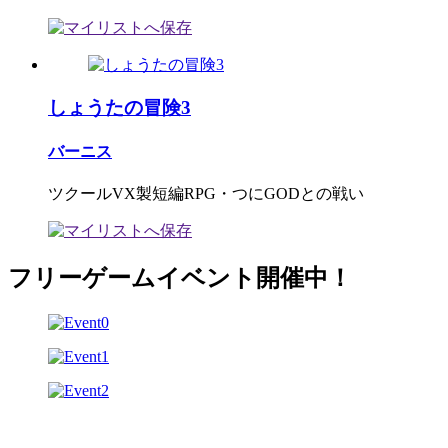
しょうたの冒険3
バーニス
ツクールVX製短編RPG・つにGODとの戦い
フリーゲームイベント開催中！