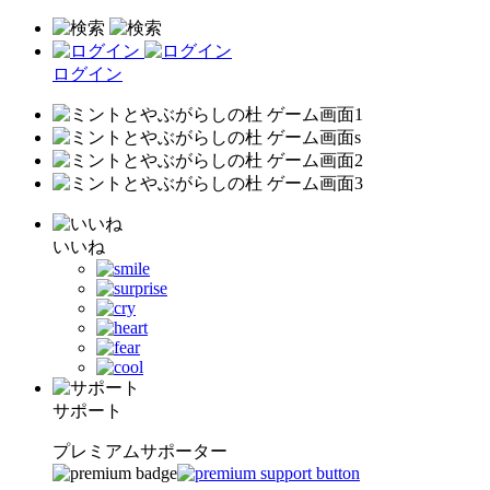
ログイン
いいね
サポート
プレミアムサポーター