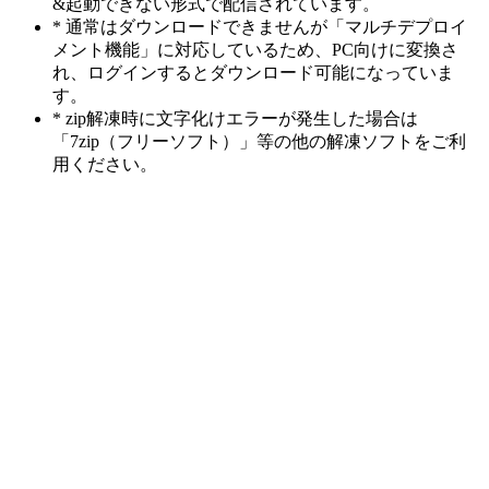
&起動できない形式で配信されています。
* 通常はダウンロードできませんが「マルチデプロイ
メント機能」に対応しているため、PC向けに変換さ
れ、ログインするとダウンロード可能になっていま
す。
* zip解凍時に文字化けエラーが発生した場合は
「7zip（フリーソフト）」等の他の解凍ソフトをご利
用ください。