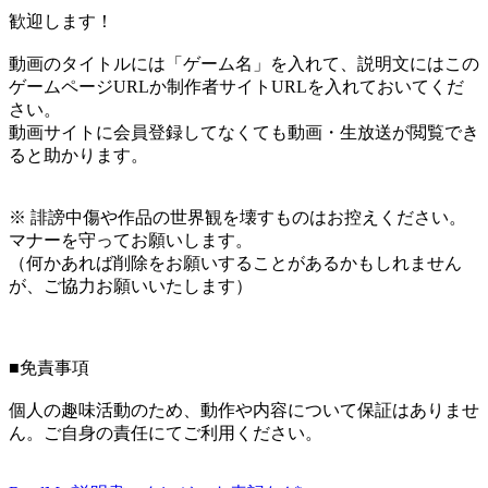
歓迎します！
動画のタイトルには「ゲーム名」を入れて、説明文にはこの
ゲームページURLか制作者サイトURLを入れておいてくだ
さい。
動画サイトに会員登録してなくても動画・生放送が閲覧でき
ると助かります。
※ 誹謗中傷や作品の世界観を壊すものはお控えください。
マナーを守ってお願いします。
（何かあれば削除をお願いすることがあるかもしれません
が、ご協力お願いいたします）
■免責事項
個人の趣味活動のため、動作や内容について保証はありませ
ん。ご自身の責任にてご利用ください。