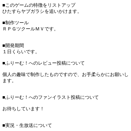
■このゲームの特徴をリストアップ
ひたすらヤブガラシを追いかけます。
■制作ツール
ＲＰＧツクールＭＶです。
■開発期間
１日くらいです。
■ふりーむ！へのレビュー投稿について
個人の趣味で制作したものですので、お手柔らかにお願いし
ます。
■ふりーむ！へのファンイラスト投稿について
お待ちしています！
■実況・生放送について