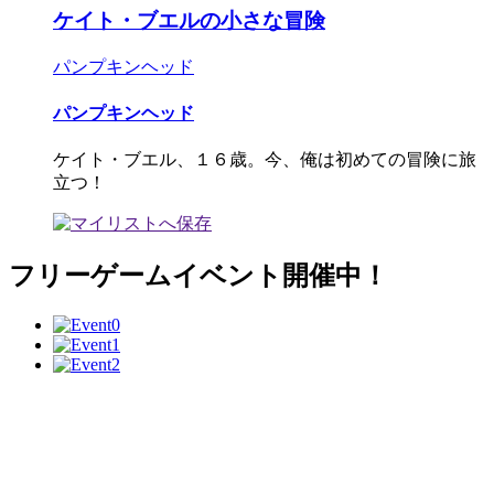
ケイト・ブエルの小さな冒険
パンプキンヘッド
パンプキンヘッド
ケイト・ブエル、１６歳。今、俺は初めての冒険に旅
立つ！
フリーゲームイベント開催中！