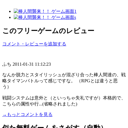
このフリーゲームのレビュー
コメント・レビューを追加する
ふち
2011-01-31 11:12:23
なんか脱力とスタイリッシュが混ざり合った棒人間達の、戦
略タイマンバトルって感じですな。 （RPGとは違うと思
う）
戦闘システムは意外と（といっちゃ失礼ですが）本格的で、
こちらの属性や行...(省略されました)
→もっとコメントを見る
似た無料ゲームをさがす（自動）