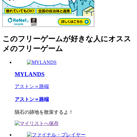
このフリーゲームが好きな人にオスス
メのフリーゲーム
MYLANDS
アストン＝路端
アストン＝路端
隕石の跡地を散策するよ！