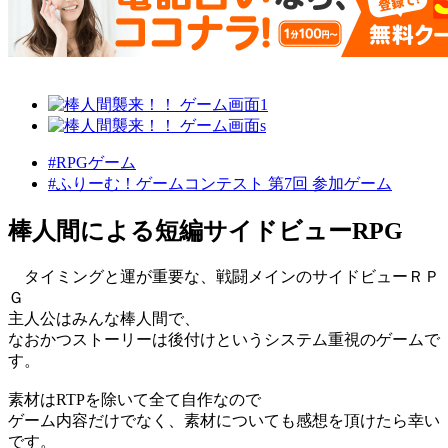
#RPGゲーム
#ふりーむ！ゲームコンテスト 第7回 参加ゲーム
棒人間による短編サイドビューRPG
タイミングと運が重要な、戦闘メインのサイドビューＲＰ
Ｇ
主人公はみんな棒人間で、
なおかつストーリーは後付けというシステム重視のゲームで
す。
素材はRTPを除いて全て自作なので
ゲーム内容だけでなく、素材についても感想を頂けたら幸い
です。