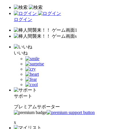
ログイン
いいね
サポート
プレミアムサポーター
x