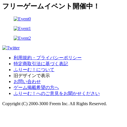
フリーゲームイベント開催中！
利用規約・プライバシーポリシー
特定商取引法に基づく表記
ふりーむ！について
旧デザインで表示
お問い合わせ
ゲーム掲載希望の方へ
ふりーむ！へのご意見をお聞かせください
Copyright (C) 2000-3000 Freem Inc. All Rights Reserved.