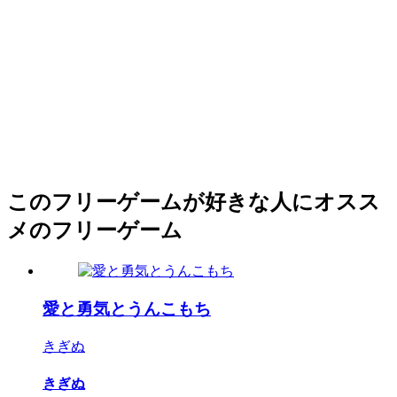
このフリーゲームが好きな人にオスス
メのフリーゲーム
愛と勇気とうんこもち
きぎぬ
きぎぬ