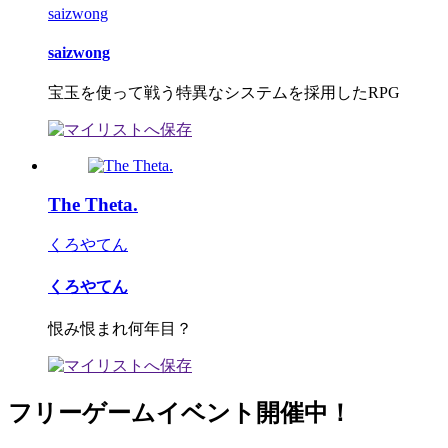
saizwong
saizwong
宝玉を使って戦う特異なシステムを採用したRPG
The Theta.
くろやてん
くろやてん
恨み恨まれ何年目？
フリーゲームイベント開催中！