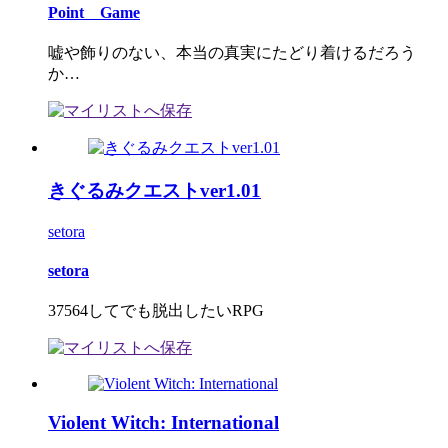
Point Game
嘘や飾りのない、本当の真実にたどり着けるだろう
か…
きぐるみクエストver1.01
setora
setora
37564してでも脱出したいRPG
Violent Witch: International