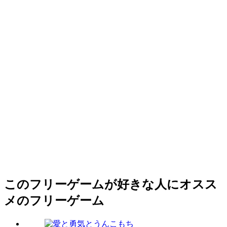
このフリーゲームが好きな人にオスス
メのフリーゲーム