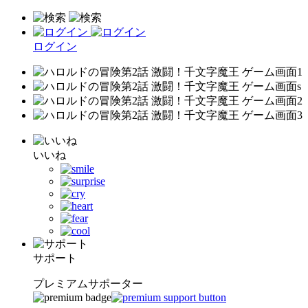
ログイン
いいね
サポート
プレミアムサポーター