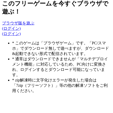
このフリーゲームを今すぐブラウザで
遊ぶ！
ブラウザ版を遊ぶ
(ログイン)
(ログイン)
* このゲームは「ブラウザゲーム」です。「PC/スマ
ホ」でダウンロード無しで遊べますが、ダウンロード
&起動できない形式で配信されています。
* 通常はダウンロードできませんが「マルチデプロイ
メント機能」に対応しているため、PC向けに変換さ
れ、ログインするとダウンロード可能になっていま
す。
* zip解凍時に文字化けエラーが発生した場合は
「7zip（フリーソフト）」等の他の解凍ソフトをご利
用ください。