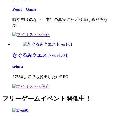
Point Game
嘘や飾りのない、本当の真実にたどり着けるだろう
か…
きぐるみクエストver1.01
setora
37564してでも脱出したいRPG
フリーゲームイベント開催中！