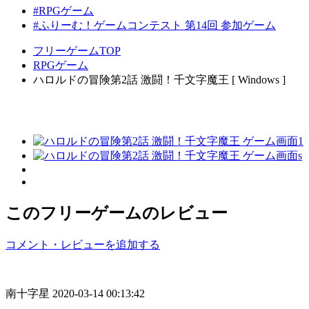
#RPGゲーム
#ふりーむ！ゲームコンテスト 第14回 参加ゲーム
フリーゲームTOP
RPGゲーム
ハロルドの冒険第2話 激闘！千文字魔王 [ Windows ]
このフリーゲームのレビュー
コメント・レビューを追加する
南十字星
2020-03-14 00:13:42