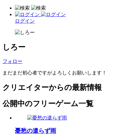
ログイン
しろー
フォロー
まだまだ初心者ですがよろしくお願いします！
クリエイターからの最新情報
公開中のフリーゲーム一覧
憂愁の遣らず雨