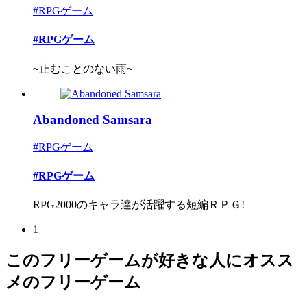
#RPGゲーム
#RPGゲーム
~止むことのない雨~
Abandoned Samsara
#RPGゲーム
#RPGゲーム
RPG2000のキャラ達が活躍する短編ＲＰＧ!
1
このフリーゲームが好きな人にオスス
メのフリーゲーム