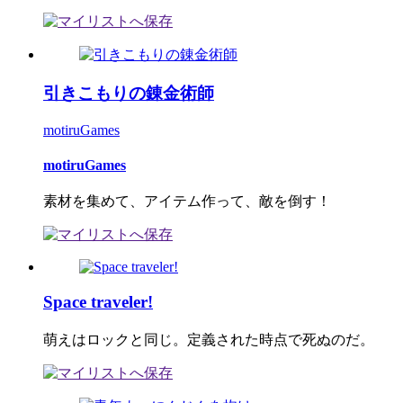
引きこもりの錬金術師
motiruGames
motiruGames
素材を集めて、アイテム作って、敵を倒す！
Space traveler!
萌えはロックと同じ。定義された時点で死ぬのだ。