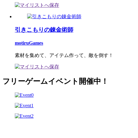
引きこもりの錬金術師
motiruGames
素材を集めて、アイテム作って、敵を倒す！
フリーゲームイベント開催中！