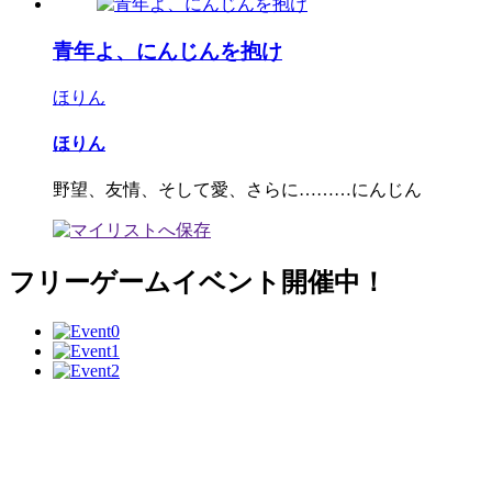
青年よ、にんじんを抱け
ほりん
ほりん
野望、友情、そして愛、さらに………にんじん
フリーゲームイベント開催中！