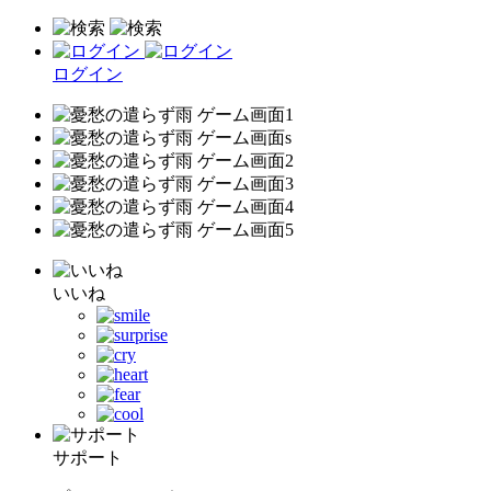
ログイン
いいね
サポート