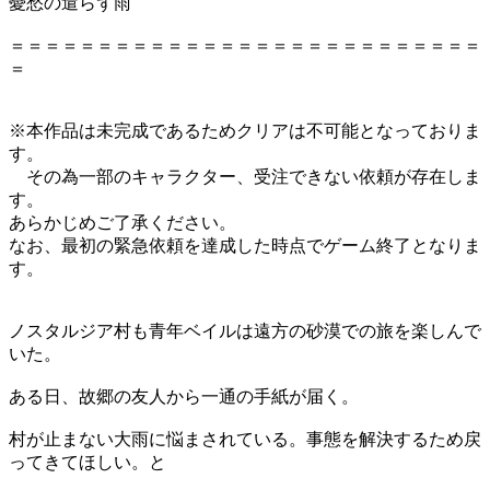
憂愁の遣らず雨
＝＝＝＝＝＝＝＝＝＝＝＝＝＝＝＝＝＝＝＝＝＝＝＝＝＝＝
＝
※本作品は未完成であるためクリアは不可能となっておりま
す。
その為一部のキャラクター、受注できない依頼が存在しま
す。
あらかじめご了承ください。
なお、最初の緊急依頼を達成した時点でゲーム終了となりま
す。
ノスタルジア村も青年ベイルは遠方の砂漠での旅を楽しんで
いた。
ある日、故郷の友人から一通の手紙が届く。
村が止まない大雨に悩まされている。事態を解決するため戻
ってきてほしい。と