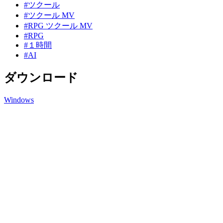
#ツクール
#ツクール MV
#RPG ツクール MV
#RPG
#１時間
#AI
ダウンロード
Windows