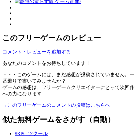
このフリーゲームのレビュー
コメント・レビューを追加する
あなたのコメントをお待ちしています！
・・・このゲームには、まだ感想が投稿されていません。一
番乗りで書いてみませんか？
ゲームの感想は、フリーゲームクリエイターにとって次回作
への力になります！
→このフリーゲームのコメントの投稿はこちらへ
似た無料ゲームをさがす（自動）
#RPG ツクール