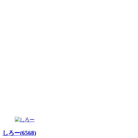
しろー(6568)