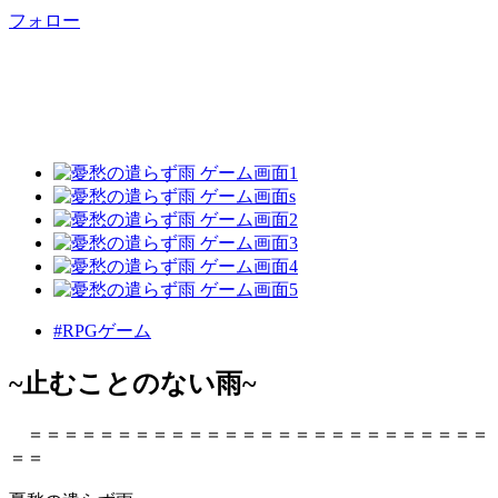
フォロー
#RPGゲーム
~止むことのない雨~
＝＝＝＝＝＝＝＝＝＝＝＝＝＝＝＝＝＝＝＝＝＝＝＝＝＝
＝＝