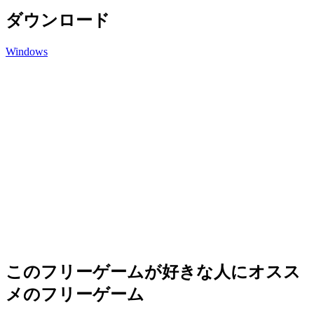
ダウンロード
Windows
このフリーゲームが好きな人にオスス
メのフリーゲーム