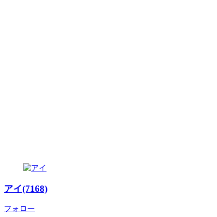
アイ(7168)
フォロー