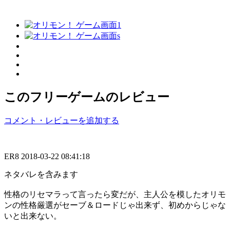
このフリーゲームのレビュー
コメント・レビューを追加する
ER8
2018-03-22 08:41:18
ネタバレを含みます
性格のリセマラって言ったら変だが、主人公を模したオリモ
ンの性格厳選がセーブ＆ロードじゃ出来ず、初めからじゃな
いと出来ない。