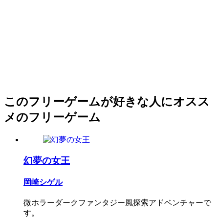
このフリーゲームが好きな人にオスス
メのフリーゲーム
幻夢の女王
岡崎シゲル
微ホラーダークファンタジー風探索アドベンチャーで
す。