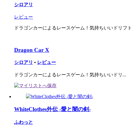
シロアリ
レビュー
ドラゴンカーによるレースゲーム！気持ちいいドリフトで
Dragon Car X
シロアリ
•
レビュー
ドラゴンカーによるレースゲーム！気持ちいいドリ...
WhiteClothes外伝 -愛と闇の剣-
ふわっと