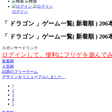
ログイン
「 ドラゴン 」ゲーム一覧( 新着順 ) 206
「 ドラゴン 」ゲーム一覧( 新着順 ) 206
スポンサードリンク
ログインして、便利にフリゲを遊んで
新着順
人気順
話題のフリーゲーム
デザインをリニューアルしました。
1
2
3
4
5