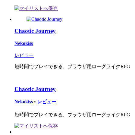
Chaotic Journey
Nekokiss
レビュー
短時間でプレイできる、ブラウザ用ローグライクRPG
Chaotic Journey
Nekokiss
•
レビュー
短時間でプレイできる、ブラウザ用ローグライクRPG