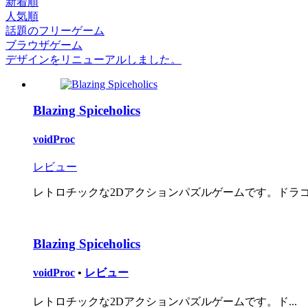
新着順
人気順
話題のフリーゲーム
ブラウザゲーム
デザインをリニューアルしました。
Blazing Spiceholics
voidProc
レビュー
レトロチックな2Dアクションパズルゲームです。ドラゴ子
Blazing Spiceholics
voidProc
•
レビュー
レトロチックな2Dアクションパズルゲームです。ド...