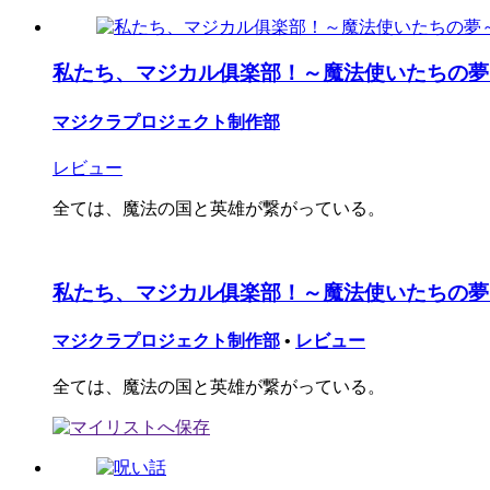
私たち、マジカル俱楽部！～魔法使いたちの夢
マジクラプロジェクト制作部
レビュー
全ては、魔法の国と英雄が繋がっている。
私たち、マジカル俱楽部！～魔法使いたちの夢
マジクラプロジェクト制作部
•
レビュー
全ては、魔法の国と英雄が繋がっている。